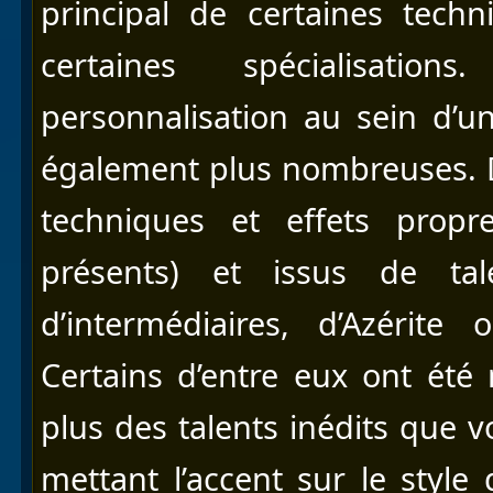
principal de certaines techn
certaines spécialisatio
personnalisation au sein d’u
également plus nombreuses. 
techniques et effets propr
présents) et issus de tale
d’intermédiaires, d’Azérite
Certains d’entre eux ont été
plus des talents inédits que v
mettant l’accent sur le style