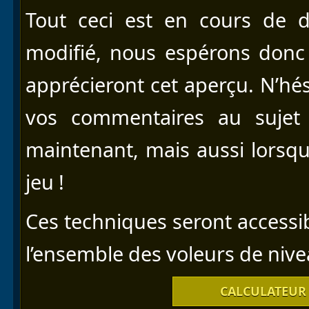
Tout ceci est en cours de 
modifié, nous espérons donc 
apprécieront cet aperçu. N’hés
vos commentaires au sujet
maintenant, mais aussi lorsqu
jeu !
Ces techniques seront accessib
l’ensemble des voleurs de ni
CALCULATEUR 