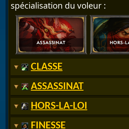
spécialisation du voleur :
CLASSE
ASSASSINAT
HORS-LA-LOI
FINESSE