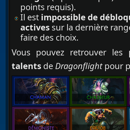
points requis).
Il est
impossible de débloq
actives
sur la dernière rang
faire des choix.
Vous pouvez retrouver les
talents
de
Dragonflight
pour pl