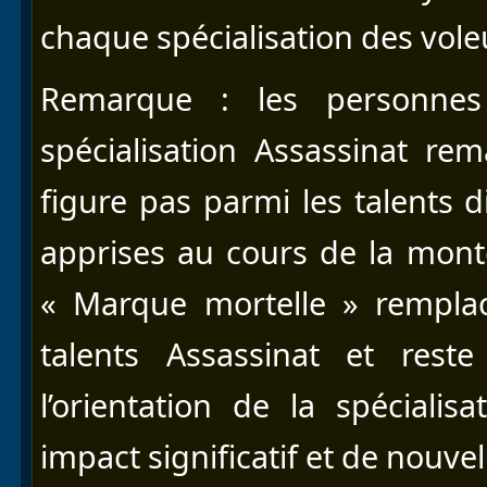
chaque spécialisation des vole
Remarque : les personnes
spécialisation Assassinat r
figure pas parmi les talents 
apprises au cours de la mont
« Marque mortelle » remplac
talents Assassinat et rest
l’orientation de la spéciali
impact significatif et de nouv