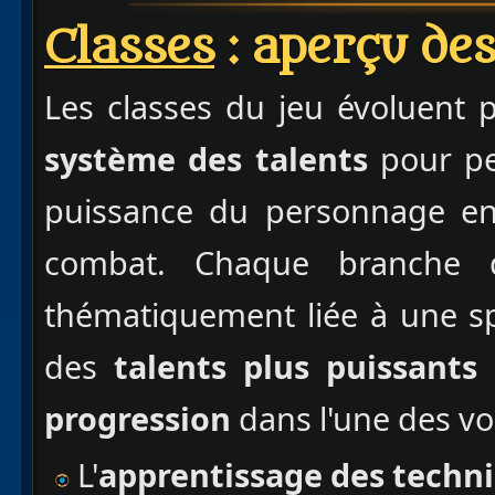
Classes
: aperçu des
Les classes du jeu évoluent 
système des talents
pour pe
puissance du personnage en 
combat. Chaque branche d
thématiquement liée à une sp
des
talents plus puissants
progression
dans l'une des vo
L'
apprentissage des techni