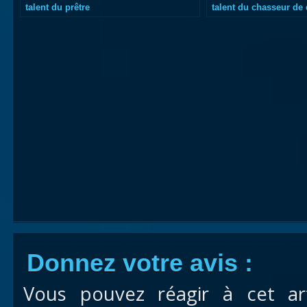
talent du prêtre
talent du chasseur d
Donnez votre avis :
Vous pouvez réagir à cet ar