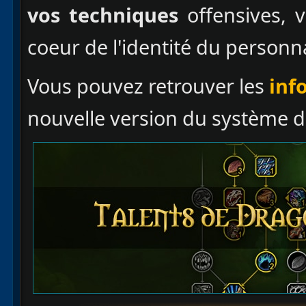
vos techniques
offensives, v
coeur de l'identité du personn
Vous pouvez retrouver les
inf
nouvelle version du système d