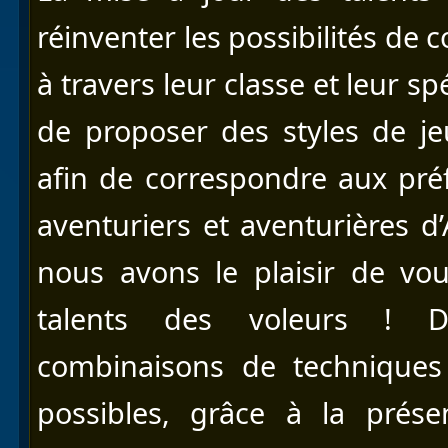
réinventer les possibilités de
à travers leur classe et leur sp
de proposer des styles de je
afin de correspondre aux préf
aventuriers et aventurières d
nous avons le plaisir de vo
talents des voleurs ! D
combinaisons de techniques 
possibles, grâce à la prése