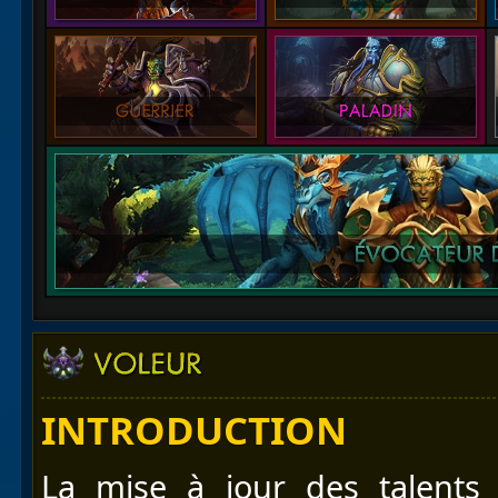
INTRODUCTION
La mise à jour des talent