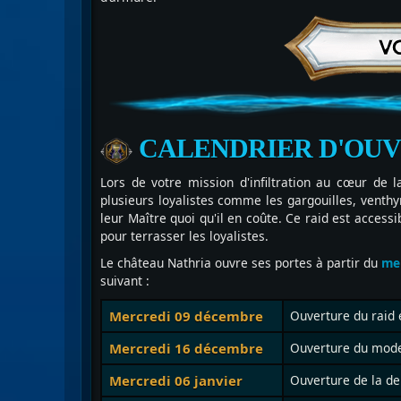
CALENDRIER D'OU
Lors de votre mission d'infiltration au cœur de 
plusieurs loyalistes comme les gargouilles, venth
leur Maître quoi qu'il en coûte. Ce raid est access
pour terrasser les loyalistes.
Le château Nathria ouvre ses portes à partir du
me
suivant :
Mercredi 09 décembre
Ouverture du raid
Mercredi 16 décembre
Ouverture du mode 
Mercredi 06 janvier
Ouverture de la de