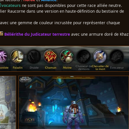
Évocateurs
ne sont pas disponibles pour cette race alliée neutre.
bélier Raucorne dans une version en haute-définition du bestiaire de
e avec une gemme de couleur incrustée pour représenter chaque
Béliérithe du Judicateur terrestre
avec une armure doré de Khaz