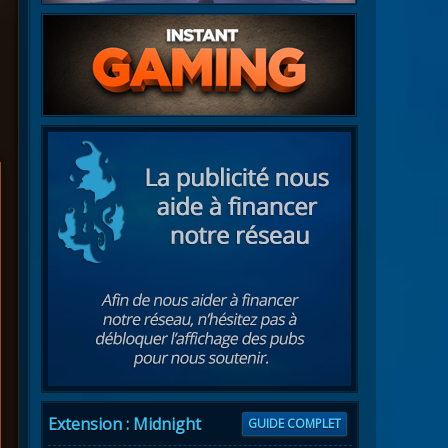
Extension : Midnight
GUIDE COMPLET