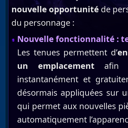
nouvelle opportunité
de pers
du personnage :
Nouvelle fonctionnalité : 
Les tenues permettent d’
en
un emplacement
afin
instantanément et gratuit
désormais appliquées sur 
qui permet aux nouvelles pi
automatiquement l’apparenc