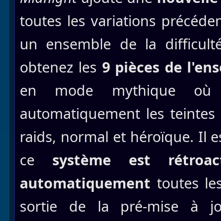
toutes les variations précéd
un ensemble de la difficult
obtenez les
9 pièces de l'en
en mode mythique où in
automatiquement les teintes
raids, normal et héroïque. Il 
ce
système est rétroact
automatiquement
toutes les
sortie de la pré-mise à jo