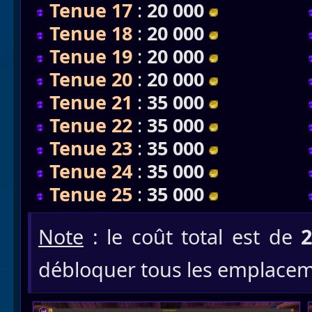
Tenue 17
:
20 000
Tenue 18
:
20 000
Tenue 19
:
20 000
Tenue 20
:
20 000
Tenue 21
:
35 000
Tenue 22
:
35 000
Tenue 23
:
35 000
Tenue 24
:
35 000
Tenue 25
:
35 000
Note
: le coût total est de
2
débloquer tous les emplacem