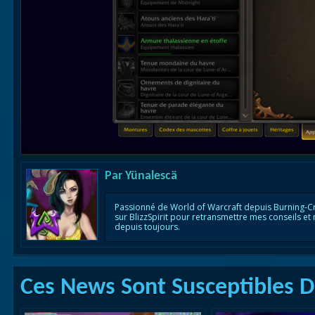
Par
Yünalescä
Passionné de World of Warcraft depuis Burning-C
sur BlizzSpirit pour retransmettre mes conseils et
depuis toujours.
Ces News Sont Susceptibles De