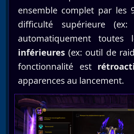
ensemble complet par les 
difficulté supérieure (ex
automatiquement toutes
inférieures
(ex: outil de rai
fonctionnalité est
rétroact
apparences au lancement.