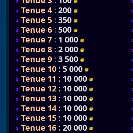
Tenue 3
:
100
Tenue 4
:
200
Tenue 5
:
350
Tenue 6
:
500
Tenue 7
:
1 000
Tenue 8
:
2 000
Tenue 9
:
3 500
Tenue 10
:
5 000
Tenue 11
:
10 000
Tenue 12
:
10 000
Tenue 13
:
10 000
Tenue 14
:
10 000
Tenue 15
:
10 000
Tenue 16
:
20 000