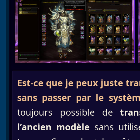
Est-ce que je peux juste t
sans passer par le systè
toujours possible de
tra
l’ancien modèle
sans utili