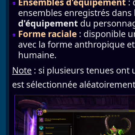
Ensembles d'équipement
:
ensembles enregistrés dans 
d'équipement
du personna
Forme raciale
: disponible 
avec la forme anthropique et
humaine.
Note
: si plusieurs tenues ont 
est sélectionnée aléatoirement