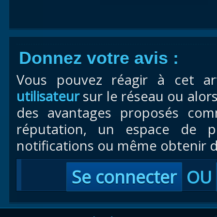
Donnez votre avis :
Vous pouvez réagir à cet ar
utilisateur
sur le réseau ou alor
des avantages proposés com
réputation, un espace de pr
notifications ou même obtenir d
Se connecter
OU