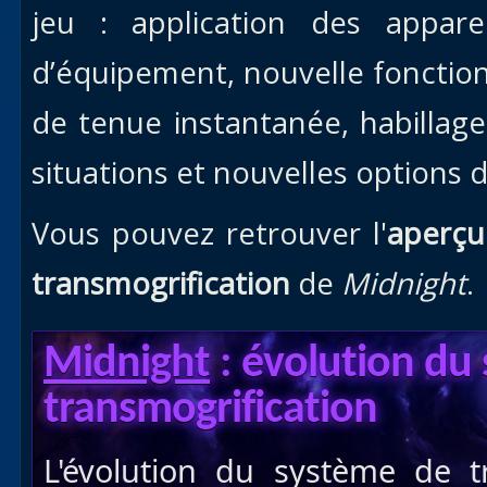
jeu : application des appar
d’équipement, nouvelle fonctio
de tenue instantanée, habillag
situations et nouvelles options 
Vous pouvez retrouver l'
aperçu
transmogrification
de
Midnight
.
Midnight
: évolution du
transmogrification
L'évolution du système de t