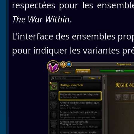
respectées pour les ensembl
The War Within
.
L'interface des ensembles pr
pour indiquer les variantes pr