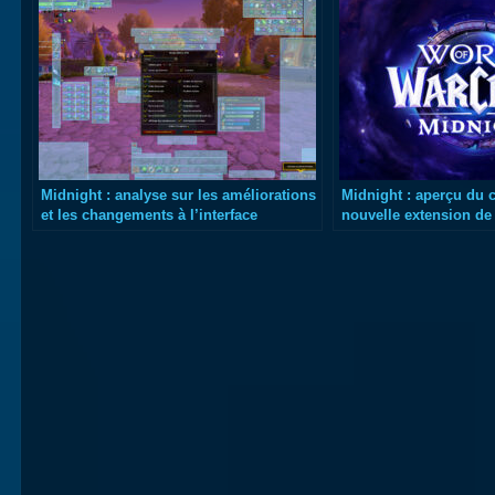
Midnight : analyse sur les améliorations
Midnight : aperçu du 
et les changements à l’interface
nouvelle extension d