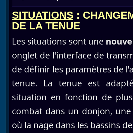
SITUATIONS
: CHANGE
DE LA TENUE
Les situations sont une
nouvel
onglet de l'interface de trans
de définir les paramètres de l
tenue. La tenue est adap
situation en fonction de pl
combat dans un donjon, une 
où la nage dans les bassins de