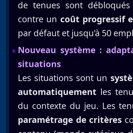
de tenues sont débloqués
contre un
coût progressif 
par défaut et jusqu'à 50 e
Nouveau système : adapta
situations
Les situations sont un
syst
automatiquement
les tenu
du contexte du jeu. Les te
paramétrage de critères
c