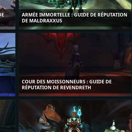
DE
ARMÉE IMMORTELLE : GUIDE DE RÉPUTATION
DE MALDRAXXUS
COUR DES MOISSONNEURS : GUIDE DE
RÉPUTATION DE REVENDRETH