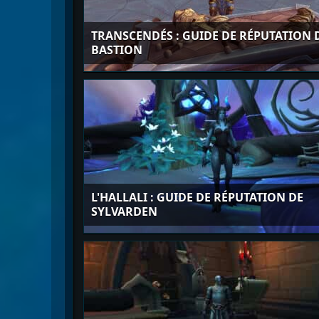
TRANSCENDÉS : GUIDE DE RÉPUTATION 
BASTION
L'HALLALI : GUIDE DE RÉPUTATION DE
SYLVARDEN