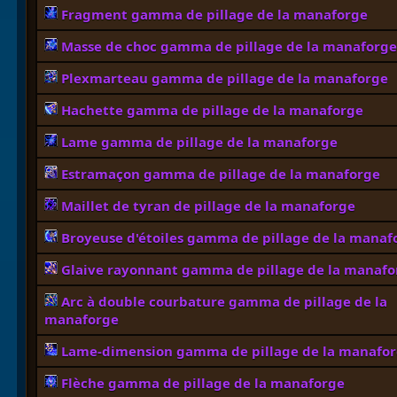
Fragment gamma de pillage de la manaforge
Masse de choc gamma de pillage de la manaforge
Plexmarteau gamma de pillage de la manaforge
Hachette gamma de pillage de la manaforge
Lame gamma de pillage de la manaforge
Estramaçon gamma de pillage de la manaforge
Maillet de tyran de pillage de la manaforge
Broyeuse d'étoiles gamma de pillage de la manaf
Glaive rayonnant gamma de pillage de la manafo
Arc à double courbature gamma de pillage de la
manaforge
Lame-dimension gamma de pillage de la manafo
Flèche gamma de pillage de la manaforge