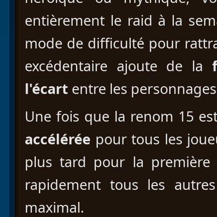
entièrement le raid à la se
mode de difficulté pour rattr
excédentaire ajoute de la
l'écart
entre les personnages
Une fois que la renom 15 est 
accélérée
pour tous les joue
plus tard pour la première 
rapidement tous les autres
maximal.