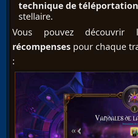
technique de téléportatio
stellaire.
Vous pouvez découvrir l
récompenses
pour chaque tr
: