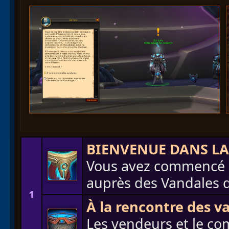
BIENVENUE DANS LA
Vous avez commencé à
auprès des Vandales 
1
À la rencontre des v
Les vendeurs et le co