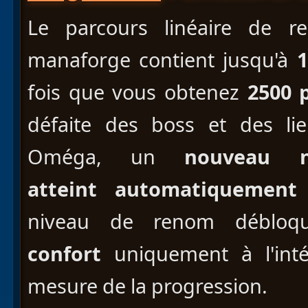
Le parcours linéaire de 
manaforge contient jusqu'à
fois que vous obtenez
2500 
défaite des boss et des li
Oméga, un
nouveau 
atteint
automatiquement
niveau de renom déblo
confort
uniquement à l'inté
mesure de la progression.