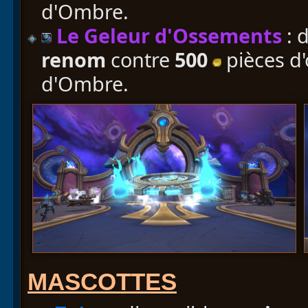
d'Ombre.
Le Geleur d'Ossements
: 
renom
contre
500
pièces d'
d'Ombre.
MASCOTTES