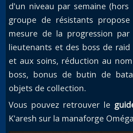
d'un niveau par semaine (hors
groupe de résistants propos
mesure de la progression par
lieutenants et des boss de rai
et aux soins, réduction au no
boss, bonus de butin de batai
objets de collection.
Vous pouvez retrouver le
guide
K'aresh sur la manaforge Oméga