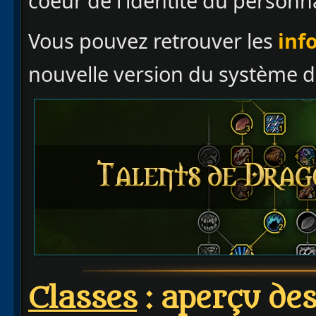
coeur de l'identité du personn
Vous pouvez retrouver les
inf
nouvelle version du système d
Classes
: aperçu des