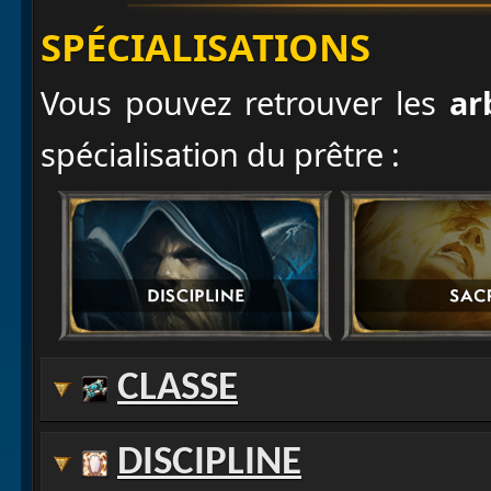
SPÉCIALISATIONS
Vous pouvez retrouver les
ar
spécialisation du prêtre :
CLASSE
DISCIPLINE