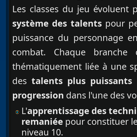
Les classes du jeu évoluent 
système des talents
pour pe
puissance du personnage en 
combat. Chaque branche d
thématiquement liée à une sp
des
talents plus puissants
progression
dans l'une des vo
L'
apprentissage des techni
remaniée
pour constituer le
niveau 10.