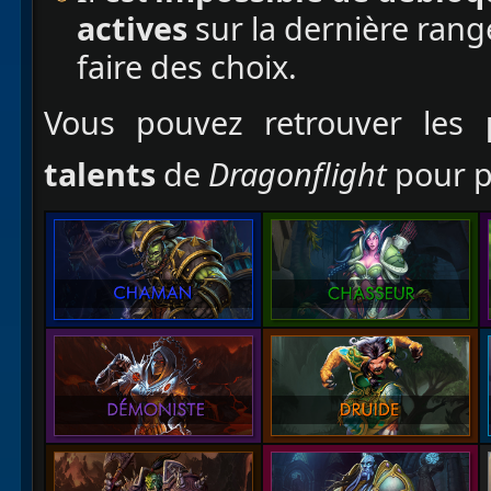
actives
sur la dernière rang
faire des choix.
Vous pouvez retrouver les
talents
de
Dragonflight
pour pl