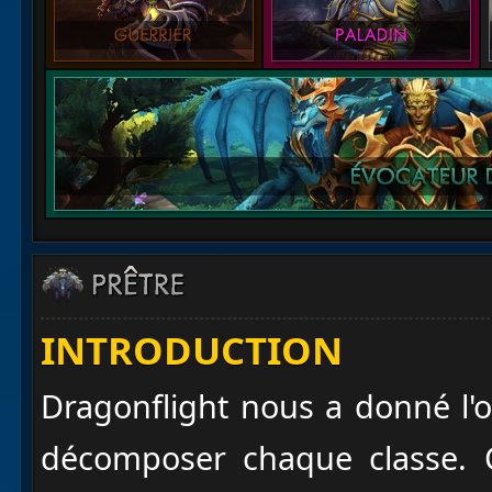
INTRODUCTION
Dragonflight nous a donné l'
décomposer chaque classe. 