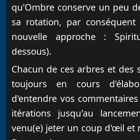
qu'Ombre conserve un peu de 
sa rotation, par conséquent
nouvelle approche : Spiritu
dessous).
Chacun de ces arbres et des 
toujours en cours d'élab
d'entendre vos commentaires 
itérations jusqu'au lanceme
venu(e) jeter un coup d'œil et