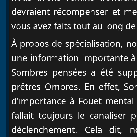
devraient récompenser et met
vous avez faits tout au long d
À propos de spécialisation, n
une information importante à
Sombres pensées a été sup
prêtres Ombres. En effet, S
d'importance à Fouet mental e
fallait toujours le canalise
déclenchement. Cela dit, 