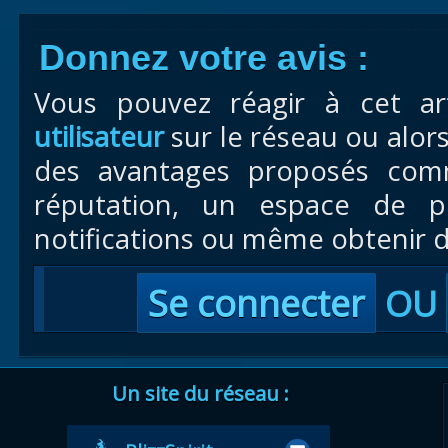
Donnez votre avis :
Vous pouvez réagir à cet ar
utilisateur
sur le réseau ou alor
des avantages proposés com
réputation, un espace de pr
notifications ou même obtenir d
Se connecter
OU
Un site du réseau :