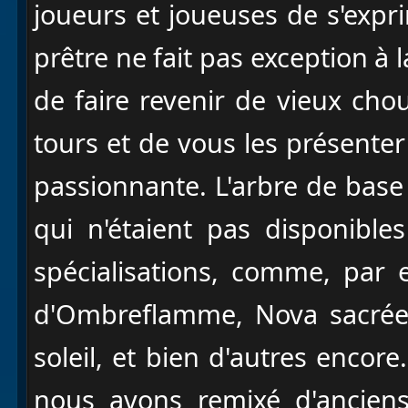
joueurs et joueuses de s'expri
prêtre ne fait pas exception à
de faire revenir de vieux c
tours et de vous les présente
passionnante. L'arbre de bas
qui n'étaient pas disponible
spécialisations, comme, par 
d'Ombreflamme, Nova sacrée
soleil, et bien d'autres encore
nous avons remixé d'ancien