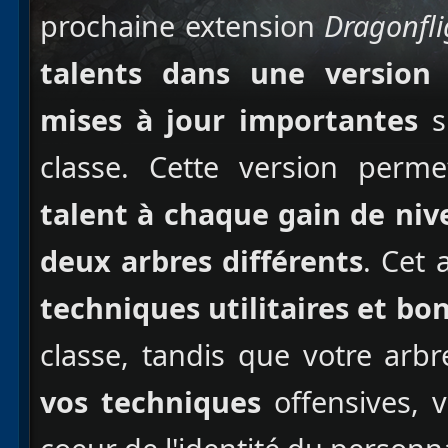
prochaine extension
Dragonfli
talents dans une version 
mises à jour importantes
su
classe. Cette version perm
talent à chaque gain de niv
deux arbres différents
. Cet 
techniques utilitaires et bo
classe, tandis que votre arbr
vos techniques
offensives, v