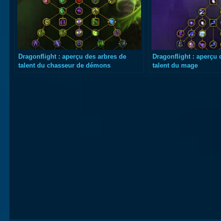
Dragonflight : aperçu des arbres de
Dragonflight : aperçu 
talent du chasseur de démons
talent du mage