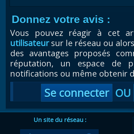
Donnez votre avis :
Vous pouvez réagir à cet ar
utilisateur
sur le réseau ou alor
des avantages proposés com
réputation, un espace de pr
notifications ou même obtenir d
Se connecter
OU
Un site du réseau :