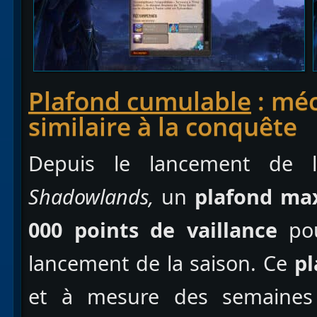
Plafond cumulable
: méc
similaire à la conquête
Depuis le lancement de 
Shadowlands,
un
plafond ma
000 points de vaillance
pou
lancement de la saison. Ce
pl
et à mesure des semaine