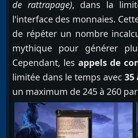
de rattrapage)
, dans la lim
l'interface des monnaies. Cet
de répéter un nombre incalcu
mythique pour générer plus
Cependant, les
appels de co
limitée dans le temps avec
35 
un maximum de 245 à 260 par