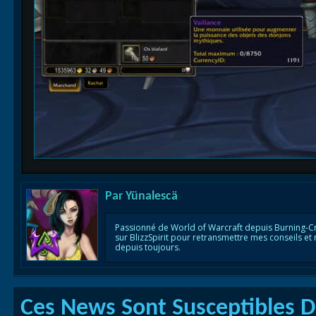
Par
Yünalescä
Passionné de World of Warcraft depuis Burning-C
sur BlizzSpirit pour retransmettre mes conseils et
depuis toujours.
Ces News Sont Susceptibles De