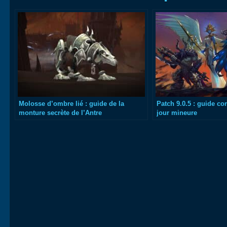
Molosse d’ombre lié : guide de la
Patch 9.0.5 : guide co
monture secrète de l’Antre
jour mineure