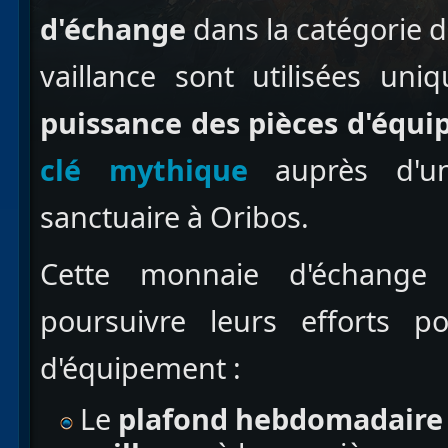
d'échange
dans la catégorie 
vaillance sont utilisées u
puissance des pièces d'équ
clé mythique
auprès d'un
sanctuaire à Oribos.
Cette monnaie d'échange
poursuivre leurs efforts p
d'équipement :
Le
plafond hebdomadaire e