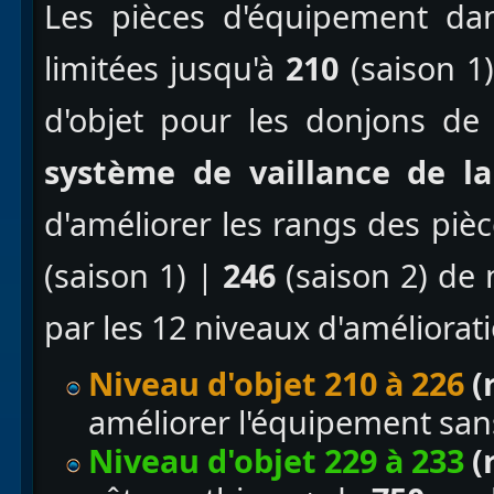
Les pièces d'équipement da
limitées jusqu'à
210
(saison 1
d'objet pour les donjons de
système de vaillance
de la
d'améliorer les rangs des piè
(saison 1) |
246
(saison 2) de
par les 12 niveaux d'améliorat
Niveau d'objet 210 à 226
(
améliorer l'équipement san
Niveau d'objet 229 à 233
(