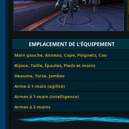
EMPLACEMENT DE L'ÉQUIPEMENT
Main gauche, Anneau, Cape, Poignets, Cou
Bijoux, Taille, Épaules, Pieds et mains
Heaume, Torse, Jambes
Arme à 1-main (agilité)
Armes à 1-main (intelligence)
Armes à 2-mains