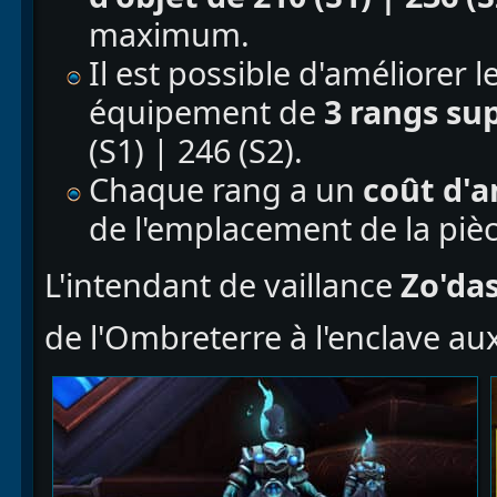
maximum.
Il est possible d'améliorer l
équipement de
3 rangs su
(S1) | 246 (S2).
Chaque rang a un
coût d'a
de l'emplacement de la piè
L'intendant de vaillance
Zo'da
de l'Ombreterre à l'enclave a