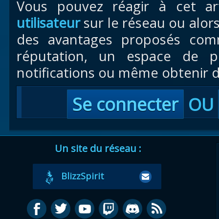
Vous pouvez réagir à cet ar
utilisateur
sur le réseau ou alor
des avantages proposés com
réputation, un espace de pr
notifications ou même obtenir d
Se connecter
OU
Un site du réseau :
BlizzSpirit