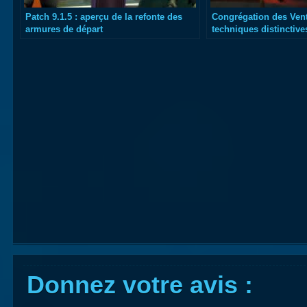
Patch 9.1.5 : aperçu de la refonte des
Congrégation des Vent
armures de départ
techniques distinctive
Donnez votre avis :