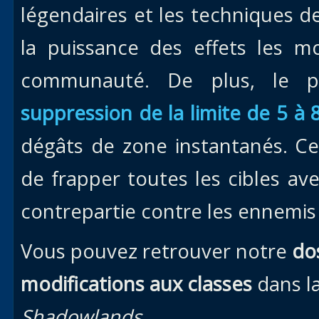
légendaires et les techniques 
la puissance des effets les m
communauté. De plus, le pr
suppression de la limite de 5 à 8
dégâts de zone instantanés. Ce
de frapper toutes les cibles a
contrepartie contre les ennemis
Vous pouvez retrouver notre
do
modifications aux classes
dans la
Shadowlands.