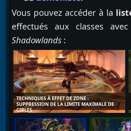
Vous pouvez accéder à la
lis
effectués aux classes ave
Shadowlands
:
TECHNIQUES À EFFET DE ZONE :
SUPPRESSION DE LA LIMITE MAXIMALE DE
CIBLES