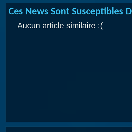
Ces News Sont Susceptibles De
Aucun article similaire :(