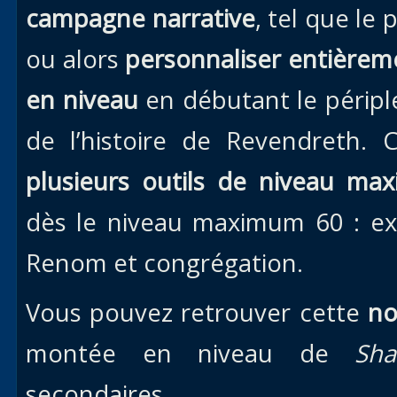
campagne narrative
, tel que le
ou alors
personnaliser entière
en niveau
en débutant le périple
de l’histoire de Revendreth. 
plusieurs outils de niveau ma
dès le niveau maximum 60 : exp
Renom et congrégation.
Vous pouvez retrouver cette
no
montée en niveau de
Sha
secondaires.