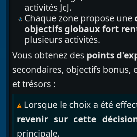
activités JcJ.
Chaque zone propose une
objectifs globaux fort re
plusieurs activités.
Vous obtenez des
points d'ex
secondaires, objectifs bonus, 
et trésors :
Lorsque le choix a été effect
revenir sur cette décisio
principale.