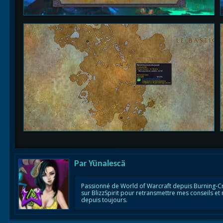
Par
Yünalescä
Passionné de World of Warcraft depuis Burning-C
sur BlizzSpirit pour retransmettre mes conseils et
depuis toujours.