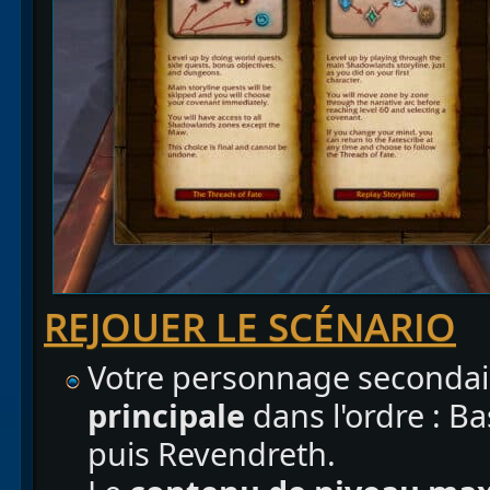
REJOUER LE SCÉNARIO
Votre personnage secondai
principale
dans l'ordre : B
puis Revendreth.