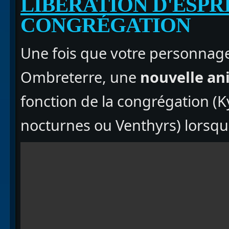
LIBÉRATION D'ESPR
CONGRÉGATION
Une fois que votre personnage
Ombreterre, une
nouvelle an
fonction de la congrégation (K
nocturnes ou Venthyrs) lorsque 