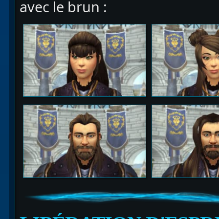
avec le brun :