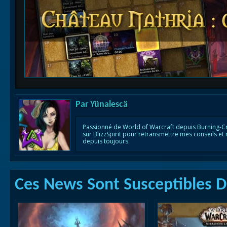
Par
Yünalescä
Passionné de World of Warcraft depuis Burning-C
sur BlizzSpirit pour retransmettre mes conseils et
depuis toujours.
Ces News Sont Susceptibles De