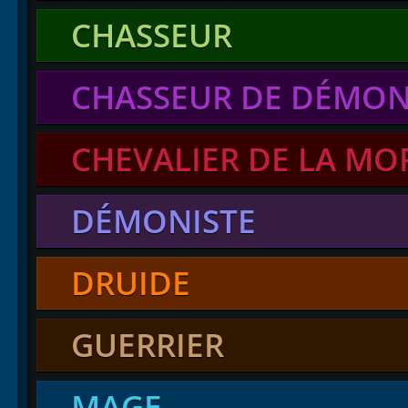
CHASSEUR
CHASSEUR DE DÉMO
CHEVALIER DE LA MO
DÉMONISTE
DRUIDE
GUERRIER
MAGE