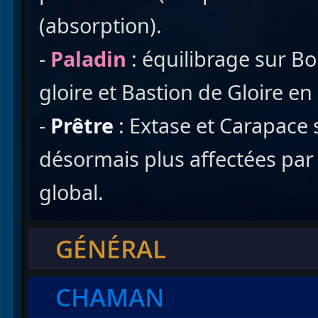
(absorption).
-
Paladin
: équilibrage sur Bo
gloire et Bastion de Gloire en
-
Prêtre
: Extase et Carapace 
désormais plus affectées par
global.
GÉNÉRAL
CHAMAN