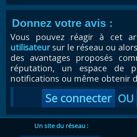
Donnez votre avis :
Vous pouvez réagir à cet ar
utilisateur
sur le réseau ou alor
des avantages proposés com
réputation, un espace de pr
notifications ou même obtenir d
Se connecter
OU
Un site du réseau :