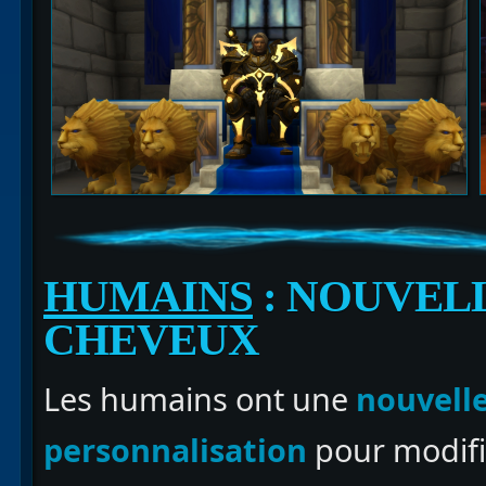
HUMAINS
: NOUVEL
CHEVEUX
Les humains ont une
nouvelle
personnalisation
pour modifi