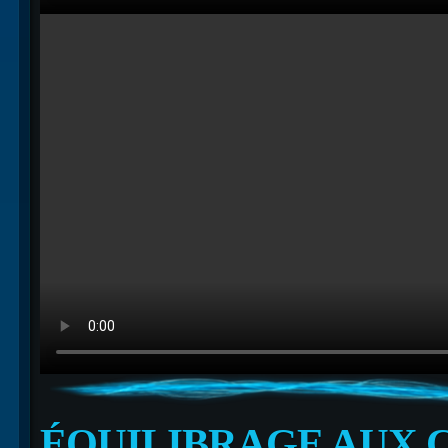
ÉQUILIBRAGE AUX 