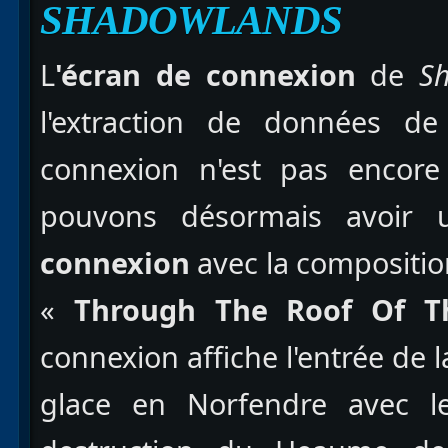
SHADOWLANDS
L
'écran de connexion
de
S
l'extraction de données 
connexion n'est pas encore
pouvons désormais avoir
connexion
avec la compositio
«
Through The Roof Of T
connexion affiche l'entrée de 
glace en Norfendre avec le