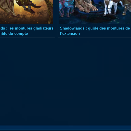
s : les montures gladiateurs
Shadowlands : guide des montures de
emble du compte
l’extension