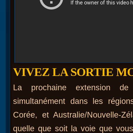
VIVEZ LA SORTIE M
La prochaine extension d
simultanément dans les région
Corée, et Australie/Nouvelle-
quelle que soit la voie que vous