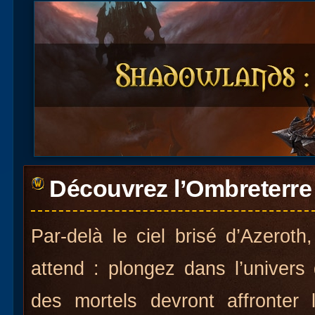
Découvrez l’Ombreterre 
Par-delà le ciel brisé d’Azerot
attend : plongez dans l’univers 
des mortels devront affronter