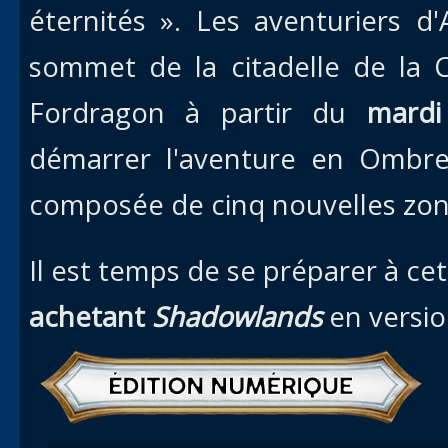
éternités ». Les aventuriers 
sommet de la citadelle de la 
Fordragon à partir du
mardi
démarrer l'aventure en Ombre
composée de cinq nouvelles zon
Il est temps de se préparer à c
achetant
Shadowlands
en versi