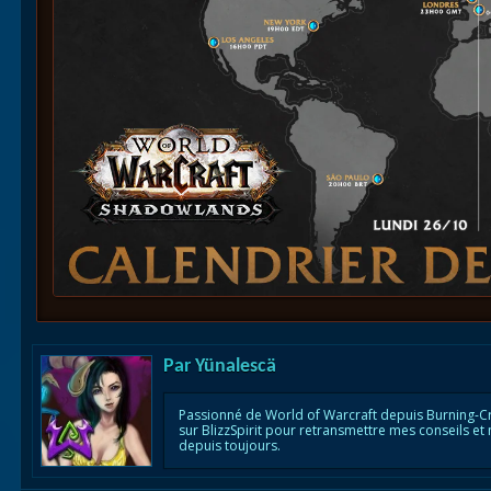
Par
Yünalescä
Passionné de World of Warcraft depuis Burning-C
sur BlizzSpirit pour retransmettre mes conseils et
depuis toujours.