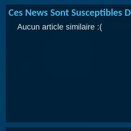
Ces News Sont Susceptibles De
Aucun article similaire :(