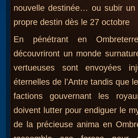
nouvelle destinée… ou subir un 
propre destin dès le 27 octobre
En pénétrant en Ombreterre
découvriront un monde surnatur
vertueuses sont envoyées in
éternelles de l’Antre tandis que 
factions gouvernant les royau
doivent lutter pour endiguer le 
de la précieuse anima en Ombre