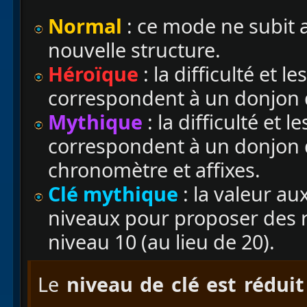
Normal
: ce mode ne subit
nouvelle structure.
Héroïque
: la difficulté et 
correspondent à un donjon 
Mythique
: la difficulté et
correspondent à un donjon 
chronomètre et affixes.
Clé mythique
: la valeur au
niveaux pour proposer des
niveau 10 (au lieu de 20).
Le
niveau de clé est rédui