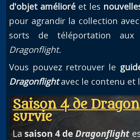
d'objet amélioré
et les
nouvelle
pour agrandir la collection avec
sorts de téléportation au
Dragonflight.
Vous pouvez retrouver le
guid
Dragonflight
avec le contenu et
Saison 4 de Dragon
survie
La
saison 4 de
Dragonflight
es