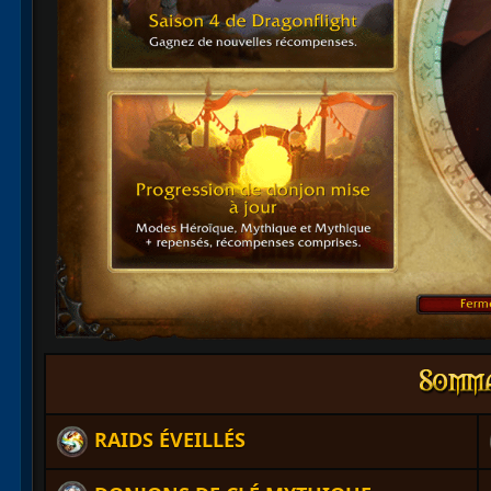
RAIDS ÉVEILLÉS