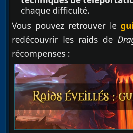
chaque difficulté.
Vous pouvez retrouver le
gu
redécouvrir les raids de
Dra
récompenses :