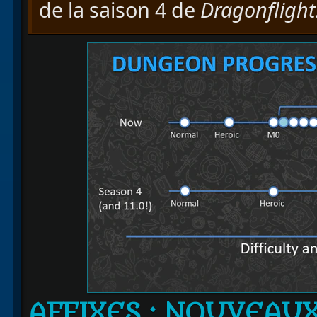
de la saison 4 de
Dragonflight
AFFIXES
: NOUVEAUX