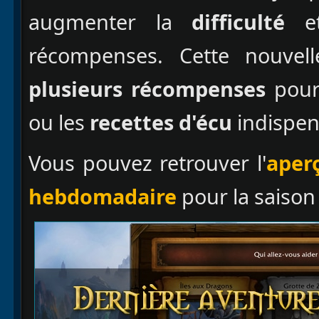
augmenter la
difficulté
e
récompenses. Cette nouvel
plusieurs récompenses
pour 
ou les
recettes d'écu
indispen
Vous pouvez retrouver l'
aper
hebdomadaire
pour la saison