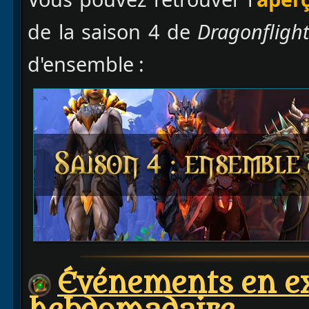
de la saison 4 de
Dragonfligh
d'ensemble :
Événements en ex