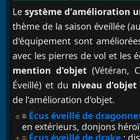
Le
système d'amélioration u
thème de la saison éveillée (au
d'équipement sont améliorées
avec les pierres de vol et les 
mention d'objet
(Vétéran, 
Éveillé) et du
niveau d'obje
de l'amélioration d'objet.
Écus éveillé de dragonne
en extérieurs, donjons héroïq
Écus éveillé de drake
: di