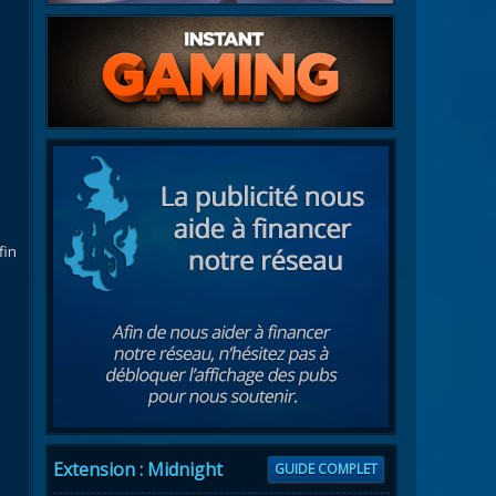
fin
Extension : Midnight
GUIDE COMPLET