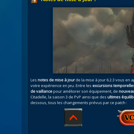
Les
notes de mise à jour
de la mise à jour 6.2.3 vous en 
votre expérience en jeu. Entre les
excursions temporelle
de vaillance
pour améliorer son équipement, de
nouveau
Citadelle, la saison 3 de PvP ainsi que des
ultimes équili
dessous, tous les changements prévus par ce patch :