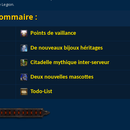
e Legion.
ommaire :
Points de vaillance
De nouveaux bijoux héritages
Citadelle mythique inter-serveur
Deux nouvelles mascottes
Todo-List