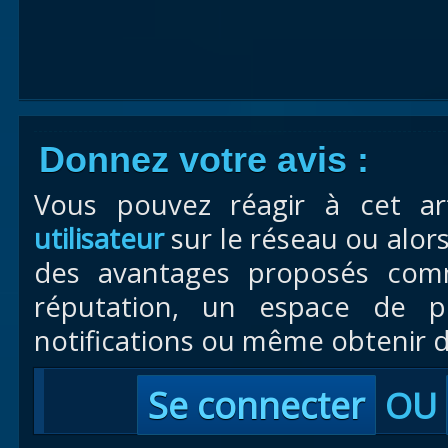
Donnez votre avis :
Vous pouvez réagir à cet ar
utilisateur
sur le réseau ou alor
des avantages proposés com
réputation, un espace de pr
notifications ou même obtenir d
Se connecter
OU