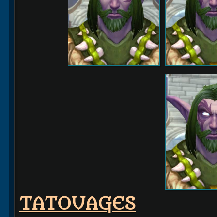
TATOUAGES