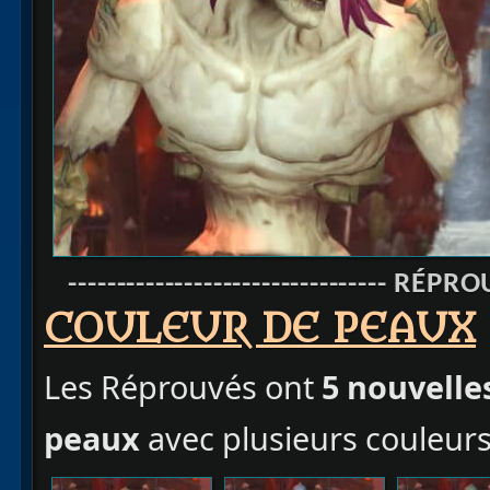
--------------------------------- RÉPROU
COULEUR DE PEAUX
Les Réprouvés ont
5 nouvelle
peaux
avec plusieurs couleurs