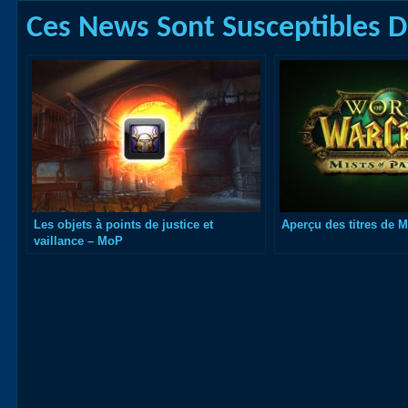
Ces News Sont Susceptibles De
Les objets à points de justice et
Aperçu des titres de M
vaillance – MoP