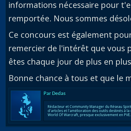
informations nécessaire pour t'
remportée. Nous sommes désolés
Ce concours est également pour
remercier de l'intérêt que vous p
êtes chaque jour de plus en plu
Bonne chance à tous et que le me
Par
Dedas
Rédacteur et Community Manager du Réseau Spirit
d'articles et l'amélioration des outils destinés à
World Of Warcraft, presque exclusivement en PVE.