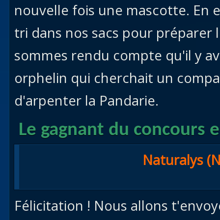
nouvelle fois une mascotte. En ef
tri dans nos sacs pour préparer 
sommes rendu compte qu'il y ava
orphelin qui cherchait un compa
d'arpenter la Pandarie.
Le gagnant du concours e
Naturalys (
Félicitation ! Nous allons t'envo