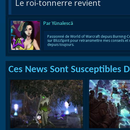
Le roi-tonnerre revient
Par
Yünalescä
Passionné de World of Warcraft depuis Burning-C
sur BlizzSpirit pour retransmettre mes conseils et
depuis toujours.
Ces News Sont Susceptibles De