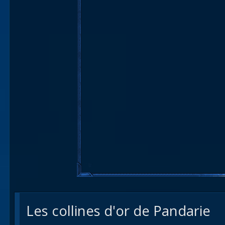
Les collines d'or de Pandarie