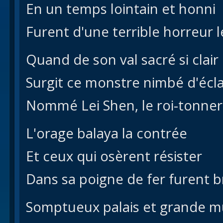
En un temps lointain et honni
Furent d'une terrible horreur l
Quand de son val sacré si clair
Surgit ce monstre nimbé d'écla
Nommé Lei Shen, le roi-tonner
L'orage balaya la contrée
Et ceux qui osèrent résister
Dans sa poigne de fer furent 
Somptueux palais et grande mu