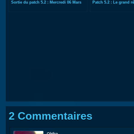
Sortie du patch 5.2 : Mercredi 06 Mars
Patch 5.2 : Le grand ré
2 Commentaires
Olriko