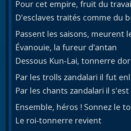
Pour cet empire, fruit du travai
D'esclaves traités comme du bé
Passent les saisons, meurent l
Évanouie, la fureur d'antan
Dessous Kun-Lai, tonnerre do
Par les trolls zandalari il fut en
Par les chants zandalari il s'est 
Ensemble, héros ! Sonnez le toc
Le roi-tonnerre revient