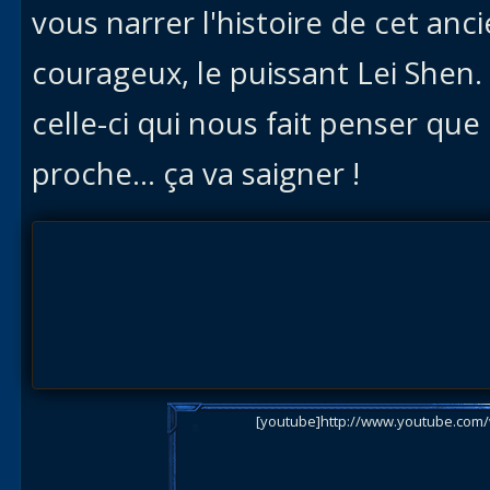
vous narrer l'histoire de cet anc
courageux, le puissant Lei Shen
celle-ci qui nous fait penser que
proche... ça va saigner !
[youtube]http://www.youtube.com