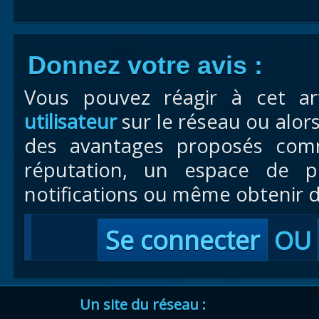
Donnez votre avis :
Vous pouvez réagir à cet ar
utilisateur
sur le réseau ou alor
des avantages proposés com
réputation, un espace de pr
notifications ou même obtenir d
Se connecter
OU
Un site du réseau :