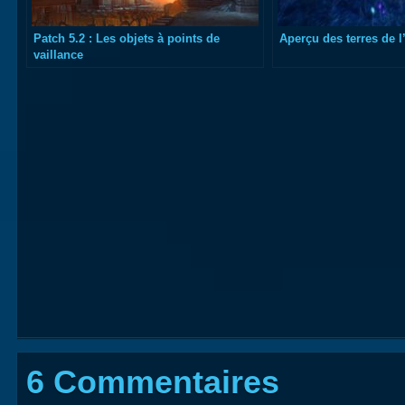
Patch 5.2 : Les objets à points de
Aperçu des terres de 
vaillance
6 Commentaires