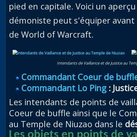
pied en capitale. Voici un aperçu
démoniste peut s'équiper avant 
de World of Warcraft.
Intendants de Vaillance et de Justice au Te
Commandant Coeur de buffl
Commandant Lo Ping
: Justic
Les intendants de points de vai
Coeur de buffle ainsi que le Co
au Temple de Niuzao dans le
dés
Les objets en points de va