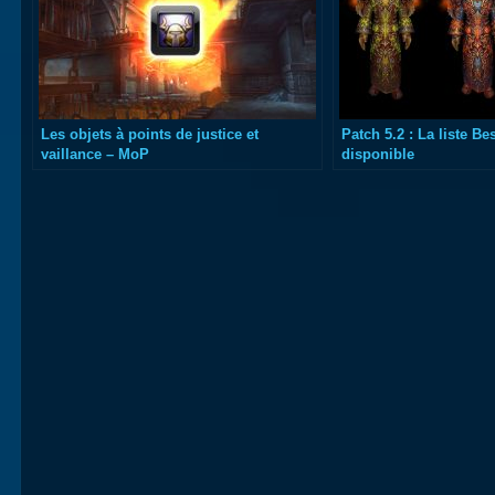
Les objets à points de justice et
Patch 5.2 : La liste Bes
vaillance – MoP
disponible