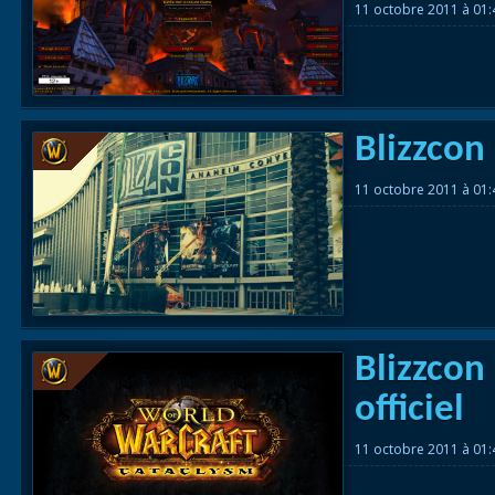
11 octobre 2011 à 01
Blizzcon
11 octobre 2011 à 01
Blizzcon
officiel
11 octobre 2011 à 01