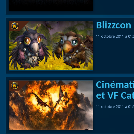
Blizzcon
11 octobre 2011 à 01
Cinémati
et VF Ca
11 octobre 2011 à 01