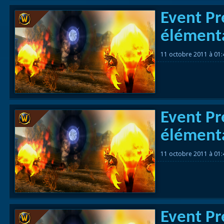
Event Pr
élémenta
11 octobre 2011 à 01
Event Pr
élémenta
11 octobre 2011 à 01
Event Pr