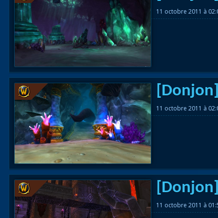
11 octobre 2011 à 02
[Donjon]
11 octobre 2011 à 02
[Donjon]
11 octobre 2011 à 01