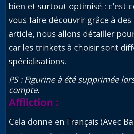
bien et surtout optimisé : c'est 
vous faire découvrir grâce à de
article, nous allons détailler pour
car les trinkets à choisir sont d
spécialisations.
PS : Figurine à été supprimée lors
compte.
Affliction
:
Cela donne en Français (Avec B