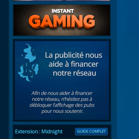
Extension : Midnight
GUIDE COMPLET