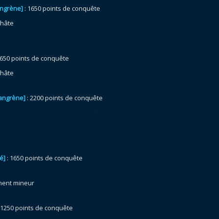
angrène]
: 1650 points de conquête
 hâte
1650 points de conquête
 hâte
gangrène]
: 2200 points de conquête
é]
: 1650 points de conquête
ment mineur
 1250 points de conquête