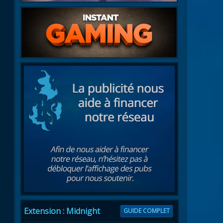
Extension : Midnight
GUIDE COMPLET