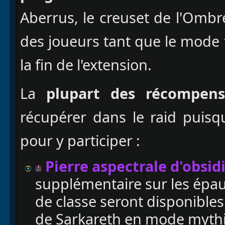
Aberrus, le creuset de l'Ombr
des joueurs tant que le mode 
la fin de l'extension.
La
plupart des récompens
récupérer dans le raid puisq
pour y participer :
Pierre aspectrale d'obsi
supplémentaire sur les épau
de classe seront disponible
de Sarkareth en mode mythiq