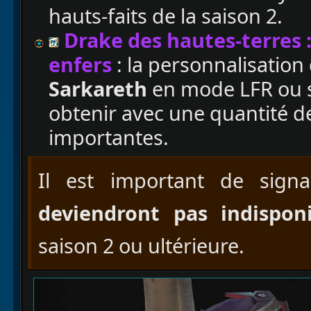
hauts-faits de la saison 2.
Drake des hautes-terres :
enfers
: la personnalisation
Sarkareth
en mode LFR ou su
obtenir avec une quantité 
importantes.
Il est important de sign
deviendront pas indisponi
saison 2 ou ultérieure.