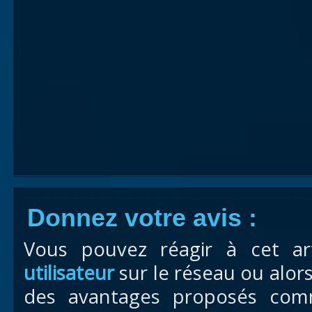
Donnez votre avis :
Vous pouvez réagir à cet ar
utilisateur
sur le réseau ou alor
des avantages proposés com