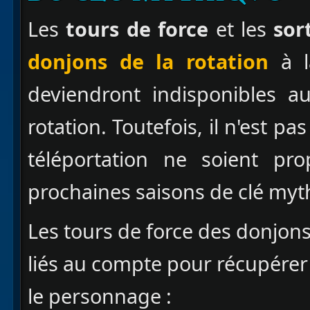
Les
tours de force
et les
sort
donjons de la rotation
à l
deviendront indisponibles a
rotation. Toutefois, il n'est p
téléportation ne soient pr
prochaines saisons de clé myt
Les tours de force des donjons
liés au compte pour récupérer 
le personnage :