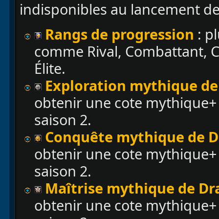
indisponibles au lancement de
Rangs de progression
: p
comme Rival, Combattant, Co
Élite.
Exploration mythique de 
obtenir une cote mythique+ 
saison 2.
Conquête mythique de Dr
obtenir une cote mythique+ 
saison 2.
Maîtrise mythique de Dra
obtenir une cote mythique+ 