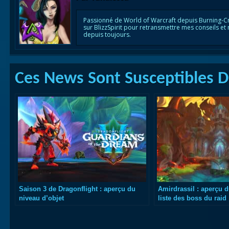
Passionné de World of Warcraft depuis Burning-C
sur BlizzSpirit pour retransmettre mes conseils et
depuis toujours.
Ces News Sont Susceptibles De
Saison 3 de Dragonflight : aperçu du
Amirdrassil : aperçu d
niveau d’objet
liste des boss du raid