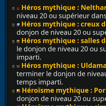
Héros mythique : Neltha
niveau 20 ou supérieur dans
Héros mythique : creux 
donjon de niveau 20 ou supé
Héros mythique : salles 
le donjon de niveau 20 ou s
imparti.
Héros mythique : Uldaman 
terminer le donjon de nivea
temps imparti.
Héroïsme mythique : Por
donjon de niveau 20 ou supé