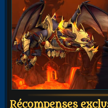
Récompenses exclu