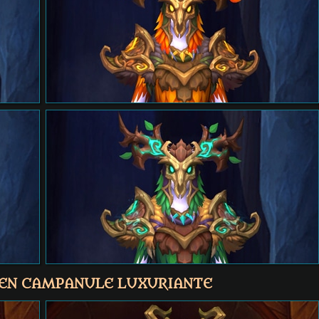
 EN CAMPANULE LUXURIANTE