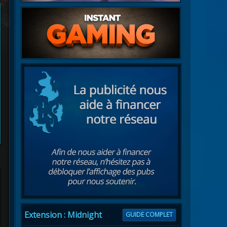
Extension : Midnight
GUIDE COMPLET