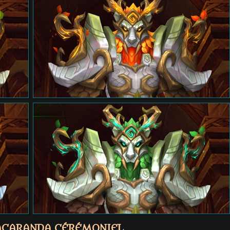
JACARANDA CÉRÉMONIEL