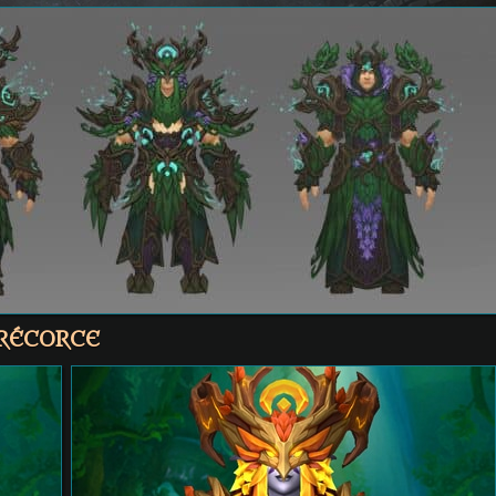
ORÉCORCE