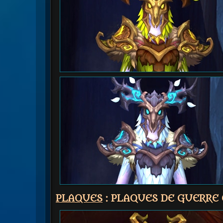
PLAQUES
: PLAQUES DE GUERRE