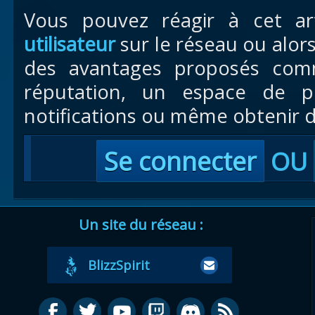
Vous pouvez réagir à cet ar
utilisateur
sur le réseau ou alor
des avantages proposés com
réputation, un espace de pr
notifications ou même obtenir d
Se connecter
OU
Un site du réseau :
BlizzSpirit