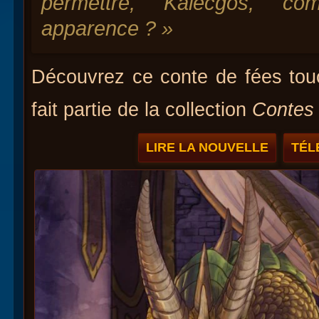
permettre, Kalecgos, co
apparence ? »
Découvrez ce conte de fées tou
fait partie de la collection
Contes 
LIRE LA NOUVELLE
TÉL