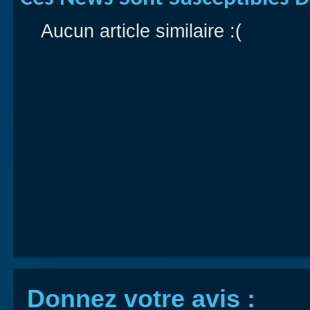
Aucun article similaire :(
Donnez votre avis :