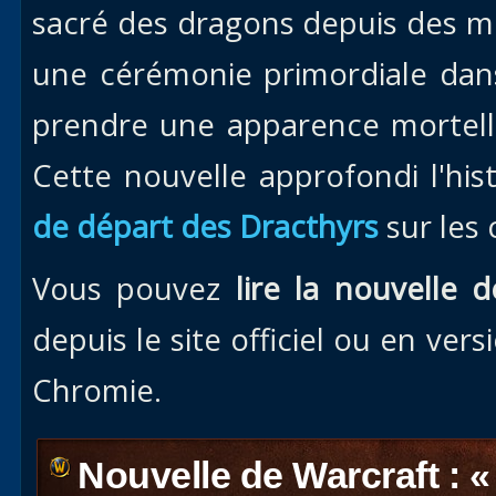
sacré des dragons depuis des mi
une cérémonie primordiale dan
prendre une apparence mortelle
Cette nouvelle approfondi l'his
de départ des Dracthyrs
sur les 
Vous pouvez
lire la nouvelle 
depuis le site officiel ou en ver
Chromie.
Nouvelle de Warcraft : «