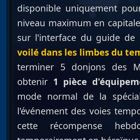
disponible uniquement pou
niveau maximum en capitale 
sur l'interface du guide de l
voilé dans les limbes du te
terminer 5 donjons des 
obtenir
1 pièce d'équipem
mode normal de la spéciali
l'événement des voies tempor
cette récompense hebdo