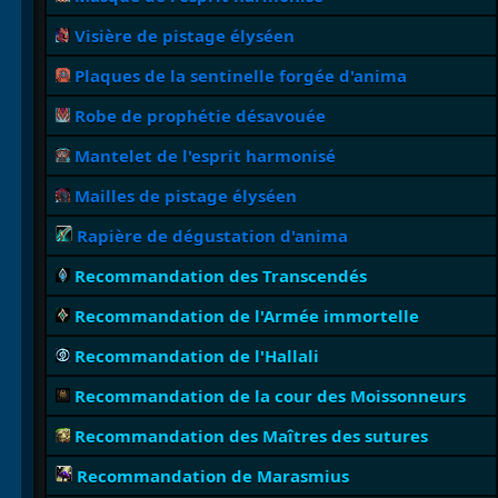
Visière de pistage élyséen
Plaques de la sentinelle forgée d'anima
Robe de prophétie désavouée
Mantelet de l'esprit harmonisé
Mailles de pistage élyséen
Rapière de dégustation d'anima
Recommandation des Transcendés
Recommandation de l'Armée immortelle
Recommandation de l'Hallali
Recommandation de la cour des Moissonneurs
Recommandation des Maîtres des sutures
Recommandation de Marasmius