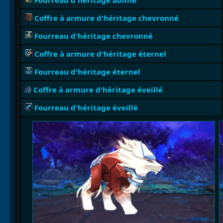
Fourreau d'héritage abîmé
Coffre à armure d'héritage chevronné
Fourreau d'héritage chevronné
Coffre à armure d'héritage éternel
Fourreau d'héritage éternel
Coffre à armure d'héritage éveillé
Fourreau d'héritage éveillé