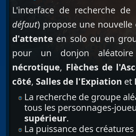
L'interface de recherche de
défaut
) propose une nouvelle 
d'attente
en solo ou en grou
pour un donjon aléatoire
nécrotique
,
Flèches de l'As
côté
,
Salles de l'Expiation
et
La recherche de groupe aléa
tous les personnages-joue
supérieur
.
La puissance des créatures