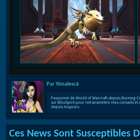
Par
Yünalescä
Passionné de World of Warcraft depuis Burning-C
sur BlizzSpirit pour retransmettre mes conseils et
depuis toujours.
Ces News Sont Susceptibles De