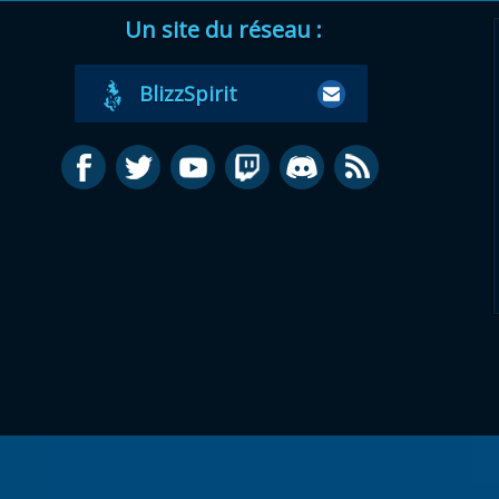
Un site du réseau :
BlizzSpirit