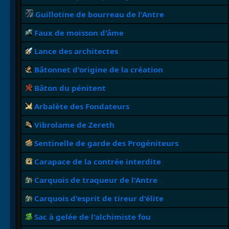
Guillotine de bourreau de l'Antre
Faux de moisson d'âme
Lance des architectes
Bâtonnet d'origine de la création
Bâton du pénitent
Arbalète des Fondateurs
Vibrolame de Zereth
Sentinelle de garde des Progéniteurs
Carapace de la contrée interdite
Carquois de traqueur de l'Antre
Carquois d'esprit de tireur d'élite
Sac à gelée de l'alchimiste fou