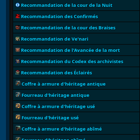
Recommandation de la cour de la Nuit
Recommandation des Confirmés
Recommandation de la cour des Braises
Recommandation de Ve'nari
Recommandation de l'Avancée de la mort
Recommandation du Codex des archivistes
Recommandation des Éclairés
Coffre à armure d'héritage antique
Fourreau d'héritage antique
Coffre à armure d'héritage usé
Fourreau d'héritage usé
Coffre à armure d'héritage abîmé