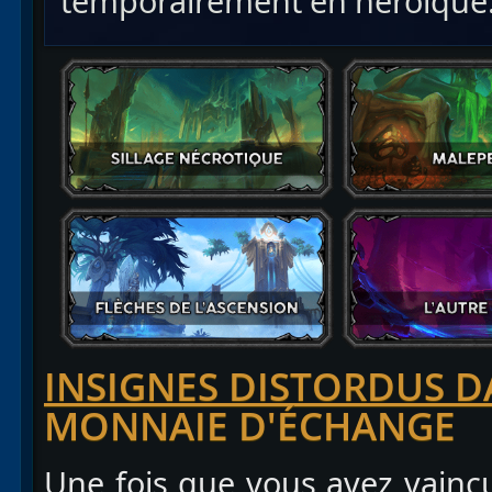
temporairement en héroïque
INSIGNES DISTORDUS D
MONNAIE D'ÉCHANGE
Une fois que vous avez vaincu 