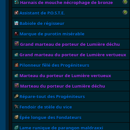
Harnais de mouche nécrophage de bronze
Assistant de P.O.S.T.E.
Babiole de régisseur
Marque de purotin misérable
Grand marteau de porteur de Lumière déchu
Grand marteau du porteur de Lumière vertueux
Pilonneur fêlé des Progéniteurs
Marteau du porteur de Lumière vertueux
Marteau du porteur de Lumière déchu
Répare-tout des Progéniteurs
Fendoir de stèle du vice
Épée longue des Fondateurs
Lame runique de parangon maldraxxi