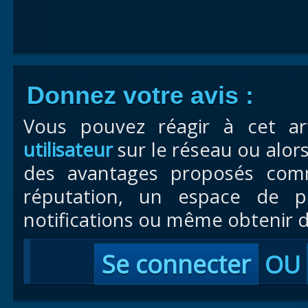
Donnez votre avis :
Vous pouvez réagir à cet ar
utilisateur
sur le réseau ou alor
des avantages proposés com
réputation, un espace de pr
notifications ou même obtenir d
Se connecter
OU