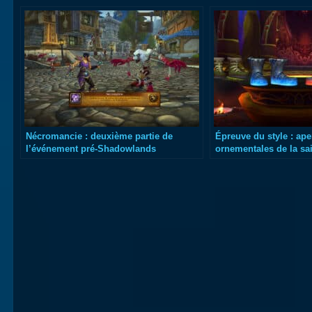
Nécromancie : deuxième partie de
Épreuve du style : ape
l’événement pré-Shadowlands
ornementales de la sa