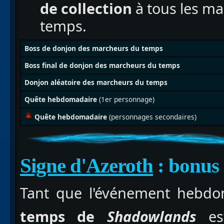
de collection
à tous les m
temps.
Boss de donjon des marcheurs du temps
Boss final de donjon des marcheurs du temps
Donjon aléatoire des marcheurs du temps
Quête hebdomadaire
(1er personnage)
Quête hebdomadaire
(personnages secondaires)
Signe d'Azeroth
: bonus 
Tant que l'événement hebd
temps de
Shadowlands
es