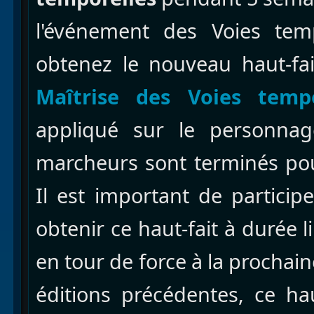
l'événement des Voies temp
obtenez le nouveau haut-fai
Maîtrise des Voies tempo
appliqué sur le personna
marcheurs sont terminés pou
Il est important de particip
obtenir ce haut-fait à durée l
en tour de force à la prochai
éditions précédentes, ce ha