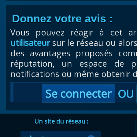
Donnez votre avis :
Vous pouvez réagir à cet ar
utilisateur
sur le réseau ou alor
des avantages proposés com
réputation, un espace de pr
notifications ou même obtenir d
Se connecter
OU
Un site du réseau :