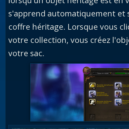
lorsqu'un objet héritage est en v
s'apprend automatiquement et s
coffre héritage. Lorsque vous cl
votre collection, vous créez l'ob
votre sac.