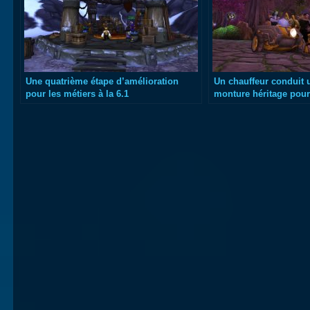
Une quatrième étape d’amélioration
Un chauffeur conduit 
pour les métiers à la 6.1
monture héritage pour 