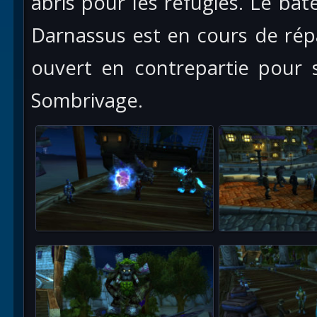
abris pour les réfugies. Le bat
Darnassus est en cours de répa
ouvert en contrepartie pour 
Sombrivage.