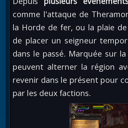
Depuis
plusieurs événement
comme l'attaque de Theramore
la Horde de fer, ou la plaie de 
de placer un seigneur tempor
dans le passé. Marquée sur la
peuvent alterner la région a
revenir dans le présent pour co
par les deux factions.