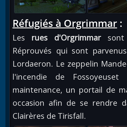
Réfugiés à Orgrimmar
:
Les
rues d'Orgrimmar
sont a
Réprouvés qui sont parvenus
Lordaeron. Le zeppelin Mande
l'incendie de Fossoyeuset
maintenance, un portail de m
occasion afin de se rendre d
Clairères de Tirisfall.