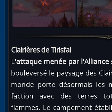
Clairières de Tirisfal
L'
attaque menée par l'Alliance
bouleversé le paysage des Clairi
monde porte désormais les 
faction avec des terres to
flammes. Le campement établi p