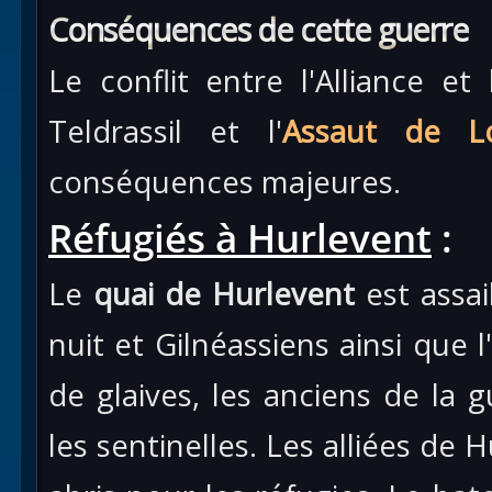
Conséquences de cette guerre
Le conflit entre l'Alliance e
Teldrassil et l'
Assaut de L
conséquences majeures.
Réfugiés à Hurlevent
:
Le
quai de Hurlevent
est assail
nuit et Gilnéassiens ainsi que l
de glaives, les anciens de la g
les sentinelles. Les alliées de 