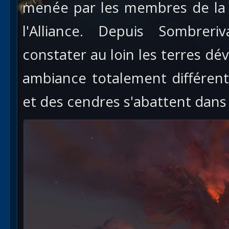
menée par les membres de la 
l'Alliance. Depuis Sombrer
constater au loin les terres d
ambiance totalement différent
et des cendres s'abattent dans 