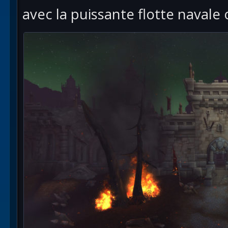
avec la puissante flotte navale o