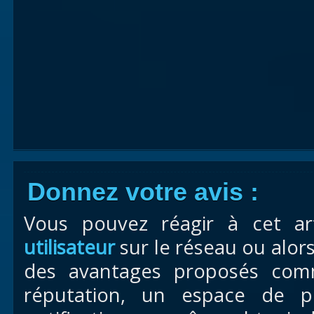
Donnez votre avis :
Vous pouvez réagir à cet ar
utilisateur
sur le réseau ou alor
des avantages proposés com
réputation, un espace de pr