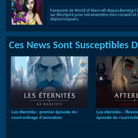
Passionné de World of Warcraft depuis Burning-C
sur BlizzSpirit pour retransmettre mes conseils et
depuis toujours.
Ces News Sont Susceptibles De
Les éternités : premier épisode du
Les éternités – Reven
court-métrage d’animation
épisode du court-mét