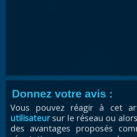
Donnez votre avis :
Vous pouvez réagir à cet ar
utilisateur
sur le réseau ou alor
des avantages proposés com