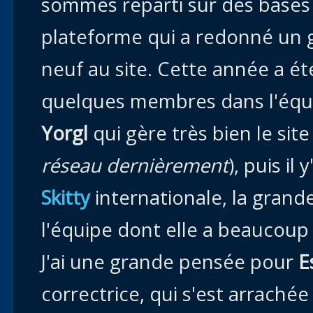
sommes reparti sur des bases 
plateforme qui a redonné un g
neuf au site. Cette année a ét
quelques membres dans l'équ
Yorgl
qui gère très bien le sit
réseau dernièrement
), puis il 
Skitty
internationale, la grand
l'équipe dont elle a beaucoup 
J'ai une grande pensée pour
E
correctrice, qui s'est arrachée