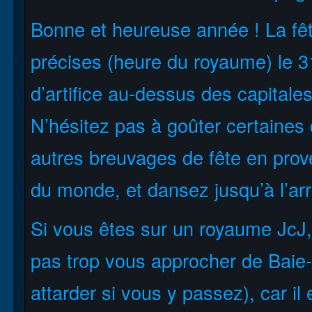
Bonne et heureuse année ! La f
précises (heure du royaume) le 
d’artifice au-dessus des capitales
N’hésitez pas à goûter certaines
autres breuvages de fête en prov
du monde, et dansez jusqu’à l’arr
Si vous êtes sur un royaume JcJ,
pas trop vous approcher de Baie
attarder si vous y passez), car il