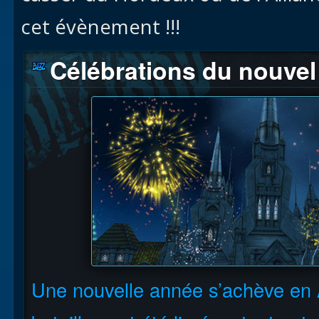
cet évènement !!!
Célébrations du nouvel 
Une nouvelle année s’achève en 