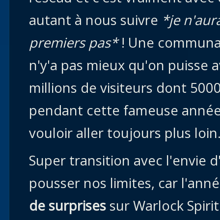
autant à nous suivre
*je n'aur
premiers pas*
! Une communaut
n'y'a pas mieux qu'on puisse a
millions de visiteurs dont 50
pendant cette fameuse année 
vouloir aller toujours plus loin
Super transition avec l'envie d'
pousser nos limites, car l'an
de surprises
sur Warlock Spiri