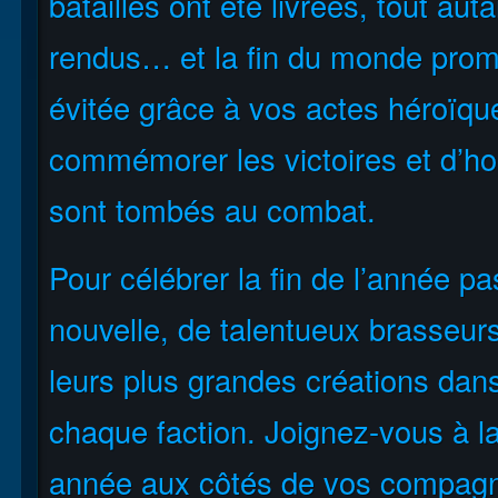
batailles ont été livrées, tout a
rendus… et la fin du monde prom
évitée grâce à vos actes héroïque
commémorer les victoires et d’ho
sont tombés au combat.
Pour célébrer la fin de l’année p
nouvelle, de talentueux brasseur
leurs plus grandes créations dans
chaque faction. Joignez-vous à la 
année aux côtés de vos compagn