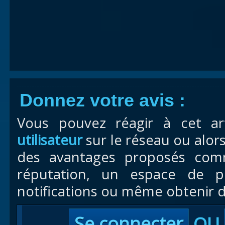
Donnez votre avis :
Vous pouvez réagir à cet ar
utilisateur
sur le réseau ou alor
des avantages proposés com
réputation, un espace de pr
notifications ou même obtenir d
Se connecter
OU