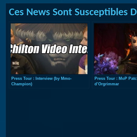
Ces News Sont Susceptibles De
Press Tour : Interview (by Mmo-
Press Tour : MoP Patc
Champion)
d’Orgrimmar