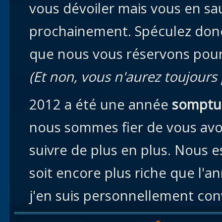
vous dévoiler mais vous en sa
prochainement. Spéculez don
que nous vous réservons pour
(Et non, vous n'aurez toujours
2012 a été une année
somptu
nous sommes fier de vous avoi
suivre de plus en plus. Nous
soit encore plus riche que l'a
j'en suis personnellement con