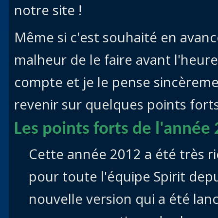
notre site !
Même si c'est souhaité en avance,
malheur de le faire avant l'heure 
compte et je le pense sincèreme
revenir sur quelques points fort
Les points forts de l'année 
Cette année 2012 a été très ri
pour toute l'équipe Spirit dep
nouvelle version qui a été lan