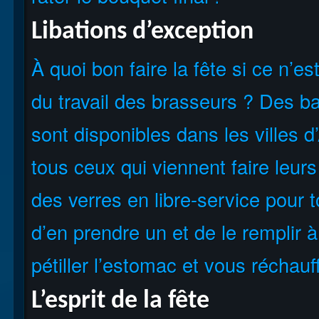
Libations d’exception
À quoi bon faire la fête si ce n’es
du travail des brasseurs ? Des ba
sont disponibles dans les villes d
tous ceux qui viennent faire leurs
des verres en libre-service pour to
d’en prendre un et de le remplir 
pétiller l’estomac et vous réchauf
L’esprit de la fête