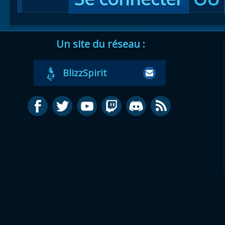
Un site du réseau :
BlizzSpirit