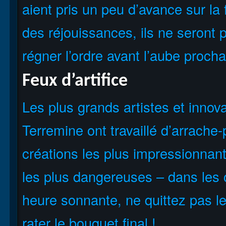
aient pris un peu d’avance sur l
des réjouissances, ils ne seront 
régner l’ordre avant l’aube procha
Feux d’artifice
Les plus grands artistes et innov
Terremine ont travaillé d’arrache-
créations les plus impressionnant
les plus dangereuses – dans les 
heure sonnante, ne quittez pas l
rater le bouquet final !