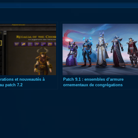
rations et nouveautés à
Patch 9.1 : ensembles d’armure
 au patch 7.2
ornementaux de congrégations