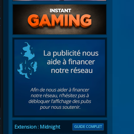
)
)
Extension : Midnight
GUIDE COMPLET