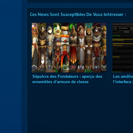
Ces News Sont Susceptibles De Vous Intéresser :
Sépulcre des Fondateurs : aperçu des
Les amélio
ensembles d’armure de classe
l’interface