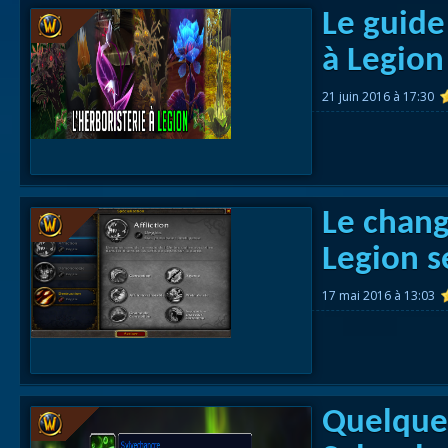
Le guide
à Legion
21 juin 2016 à 17:30
Le chang
Legion se
17 mai 2016 à 13:03
Quelques