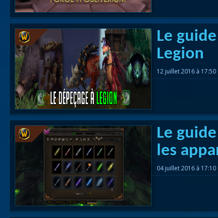
Le guid
Legion
12 juillet 2016 à 17:50
Le guide
les appa
04 juillet 2016 à 17:10