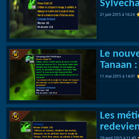
Sylvecha
21 juin 2015 à 16:24
Le nouve
Tanaan :
11 mai 2015 à 14:07
Les méti
redevien
29 avril 2015 à 11:43