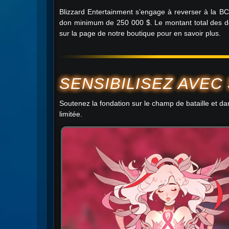
Blizzard Entertainment s’engage à reverser à la 
don minimum de 250 000 $. Le montant total des do
sur la page de notre boutique pour en savoir plus.
SENSIBILISEZ AVEC
Soutenez la fondation sur le champ de bataille et da
limitée.