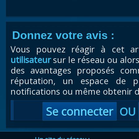
Donnez votre avis :
Vous pouvez réagir à cet ar
utilisateur
sur le réseau ou alor
des avantages proposés com
réputation, un espace de pr
notifications ou même obtenir d
Se connecter
OU