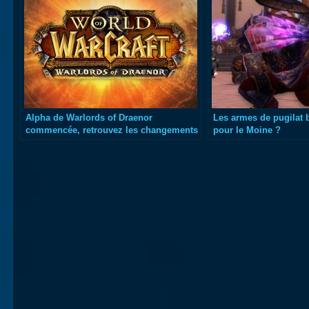
Alpha de Warlords of Draenor
Les armes de pugilat b
commencée, retrouvez les changements
pour le Moine ?
du Moine !