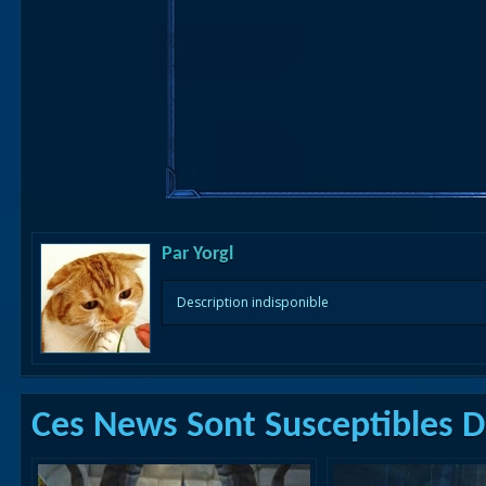
Par
Yorgl
Description indisponible
Ces News Sont Susceptibles De