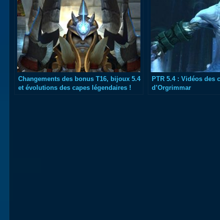
Changements des bonus T16, bijoux 5.4
PTR 5.4 : Vidéos des 
et évolutions des capes légendaires !
d’Orgrimmar