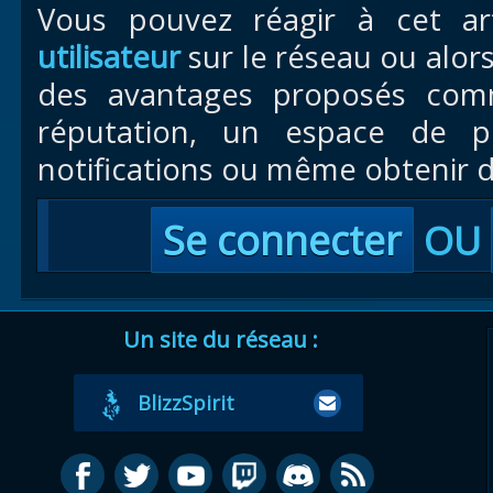
Vous pouvez réagir à cet ar
utilisateur
sur le réseau ou alor
des avantages proposés com
réputation, un espace de pr
notifications ou même obtenir d
Se connecter
OU
Un site du réseau :
BlizzSpirit