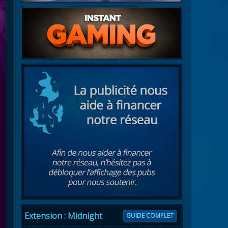
Extension : Midnight
GUIDE COMPLET