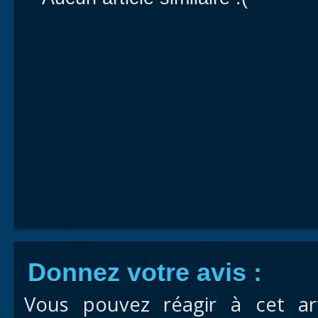
Donnez votre avis :
Vous pouvez réagir à cet ar