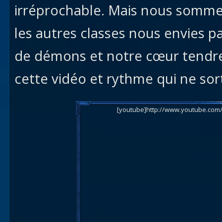
irréprochable. Mais nous sommes
les autres classes nous envies p
de démons et notre cœur tendre.
cette vidéo et rythme qui ne sort
[youtube]http://www.youtube.com