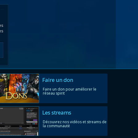
es
es
Faire un don
Faire un don pour améliorer le
réseau spirit
Les streams
Découvrez nos vidéos et streams de
la communauté