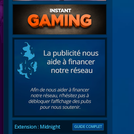
Extension : Midnight
GUIDE COMPLET