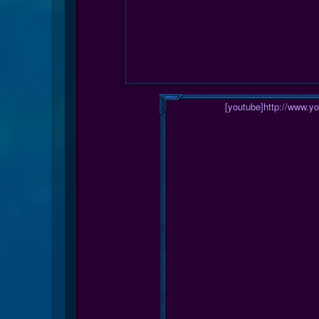
[youtube]http://www.