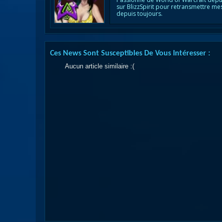
sur BlizzSpirit pour retransmettre me
depuis toujours.
Ces News Sont Susceptibles De Vous Intéresser :
Aucun article similaire :(