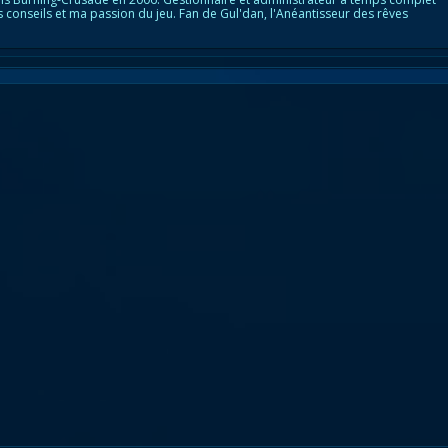
s conseils et ma passion du jeu. Fan de Gul'dan, l'Anéantisseur des rêves