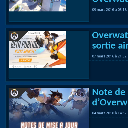
09 mars 2016 à 03:18
Overwatc
sortie a
07 mars 2016 à 21:32
Note de 
d’Overw
04 mars 2016 à 14:52