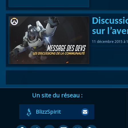
Discussi
sur l’av
11 décembre 2015 à 
Un site du réseau :
BlizzSpirit