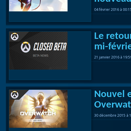
04 février 2016 à 00:
Le retou
mi-févri
21 janvier 2016 à 19:
Nouvel e
Overwat
30 décembre 2015 à 