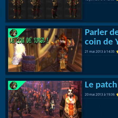
Parler de
coin de Y
21 mai 2013 à 14:35
Le patch
20 mai 2013 à 19:36