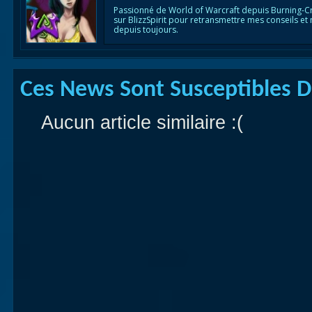
Passionné de World of Warcraft depuis Burning-C
sur BlizzSpirit pour retransmettre mes conseils et
depuis toujours.
Ces News Sont Susceptibles De
Aucun article similaire :(