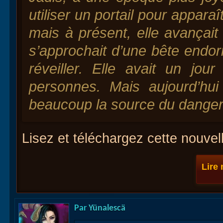
utiliser un portail pour apparaît
mais à présent, elle avançai
s’approchait d’une bête endor
réveiller. Elle avait un jo
personnes. Mais aujourd’hui
beaucoup la source du danger
Lisez et téléchargez cette nouve
Lire
Par
Yünalescä