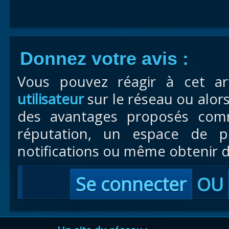
Donnez votre avis :
Vous pouvez réagir à cet ar
utilisateur
sur le réseau ou alor
des avantages proposés com
réputation, un espace de pr
notifications ou même obtenir d
Se connecter
OU