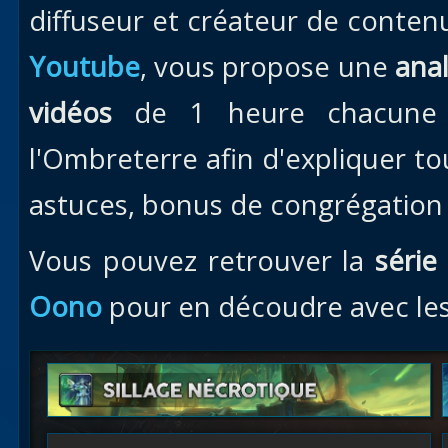
diffuseur et créateur de conten
Youtube
, vous propose une
anal
vidéos
de 1 heure chacune 
l'Ombreterre afin d'expliquer tou
astuces, bonus de congrégation 
Vous pouvez retrouver la
série
Oono
pour en découdre avec le