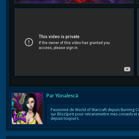
Par
Yünalescä
Passionné de World of Warcraft depuis Burning-C
sur BlizzSpirit pour retransmettre mes conseils et
depuis toujours.