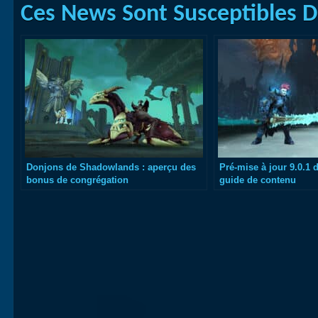
Ces News Sont Susceptibles De
Donjons de Shadowlands : aperçu des
Pré-mise à jour 9.0.1
bonus de congrégation
guide de contenu