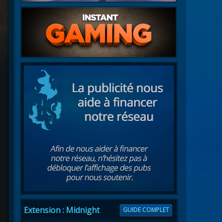
Extension : Midnight
GUIDE COMPLET