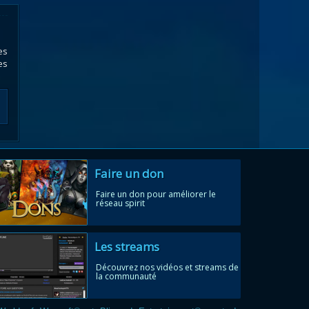
es
es
Faire un don
Faire un don pour améliorer le
réseau spirit
Les streams
Découvrez nos vidéos et streams de
la communauté