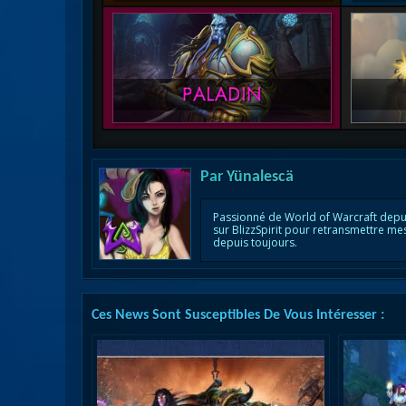
Par
Yünalescä
Passionné de World of Warcraft depu
sur BlizzSpirit pour retransmettre me
depuis toujours.
Ces News Sont Susceptibles De Vous Intéresser :