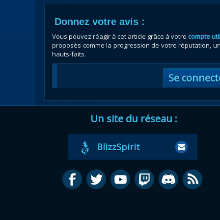
Donnez votre avis :
Vous pouvez réagir à cet article grâce à votre
compte uti
proposés comme la progression de votre réputation, un 
hauts-faits.
Se connect
Un site du réseau :
BlizzSpirit