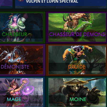
VULPIN ET LUPIN SPECTRAL