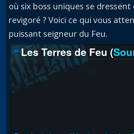
où six boss uniques se dressent
revigoré ? Voici ce qui vous att
puissant seigneur du Feu.
Les Terres de Feu (
Sou