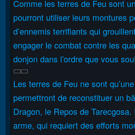
Comme les terres de Feu sont un r
pourront utiliser leurs montures p
d’ennemis terrifiants qui grouille
engager le combat contre les qua
donjon dans l’ordre que vous sou
Les terres de Feu ne sont qu’une
permettront de reconstituer un bâ
Dragon, le Repos de Tarecgosa. D
arme, qui requiert des efforts m