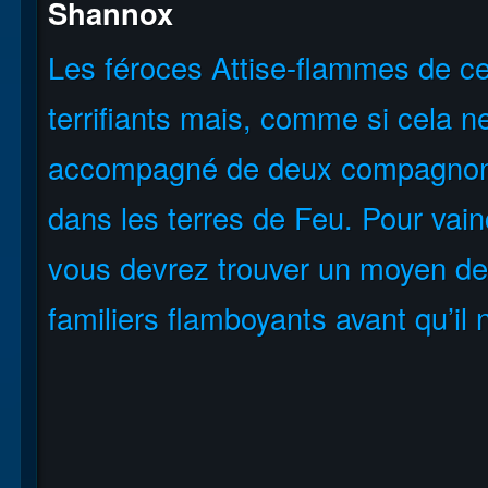
Shannox
Les féroces Attise-flammes de ce
terrifiants mais, comme si cela n
accompagné de deux compagnons 
dans les terres de Feu. Pour vai
vous devrez trouver un moyen de
familiers flamboyants avant qu’il 