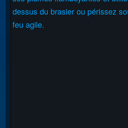
dessus du brasier ou périssez so
feu agile.