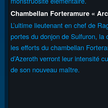
monstruosité élémentaire.
Chambellan Forteramure « Arc
L’ultime lieutenant en chef de R
portes du donjon de Sulfuron, la
les efforts du chambellan Fortera
d’Azeroth verront leur intensité 
de son nouveau maître.