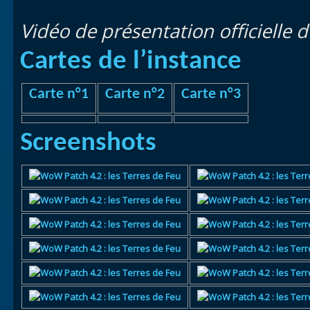
Vidéo de présentation officielle 
Cartes de l’instance
Carte n°1
Carte n°2
Carte n°3
Screenshots