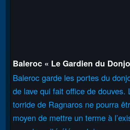
Baleroc « Le Gardien du Donjo
Baleroc garde les portes du donj
de lave qui fait office de douves.
torride de Ragnaros ne pourra êtr
moyen de mettre un terme à l’exi