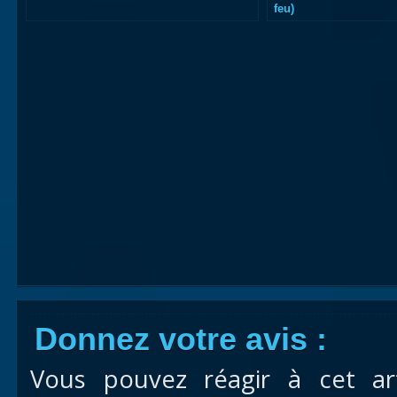
feu)
Donnez votre avis :
Vous pouvez réagir à cet ar