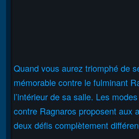
Quand vous aurez triomphé de ses
mémorable contre le fulminant R
l’intérieur de sa salle. Les mod
contre Ragnaros proposent aux av
deux défis complètement différents