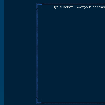
[youtube]http://www.youtube.com