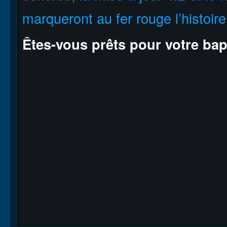
marqueront au fer rouge l’histoir
Êtes-vous prêts pour votre ba