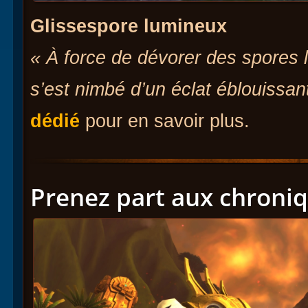
Glissespore lumineux
« À force de dévorer des spores 
s’est nimbé d’un éclat éblouissan
dédié
pour en savoir plus.
Prenez part aux chroni