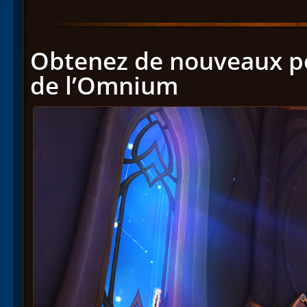
Obtenez de nouveaux pou
de l’Omnium