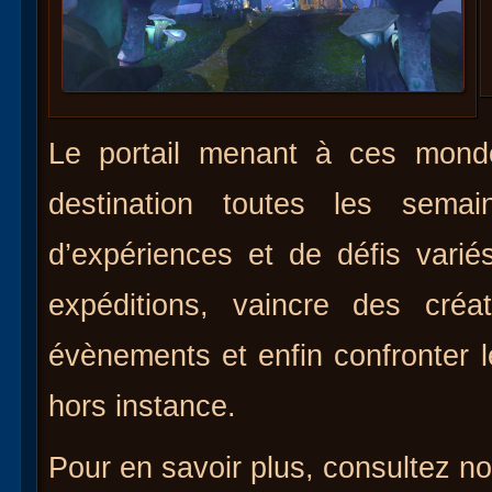
Le portail menant à ces mond
destination toutes les semai
d’expériences et de défis vari
expéditions, vaincre des créa
évènements et enfin confronte
hors instance.
Pour en savoir plus, consultez n