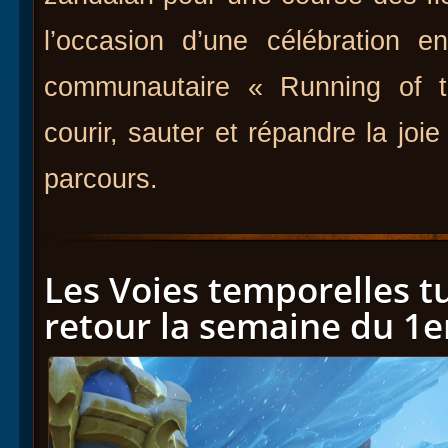
l’occasion d’une célébration e
communautaire « Running of t
courir, sauter et répandre la joie
parcours.
Les Voies temporelles t
retour la semaine du 1er