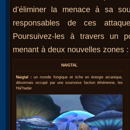
d’éliminer la menace à sa sou
responsables de ces attaque
Poursuivez-les à travers un p
menant à deux nouvelles zones : 
NAIGTAL
Naigtal :
un monde fongique et riche en énergie arcanique,
désormais occupé par une sournoise faction éthérienne, les
Hal’hadar.