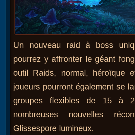
Un nouveau raid à boss uniq
pourrez y affronter le géant fo
outil Raids, normal, héroïque 
joueurs pourront également se l
groupes flexibles de 15 à 2
nombreuses nouvelles réco
Glissespore lumineux.