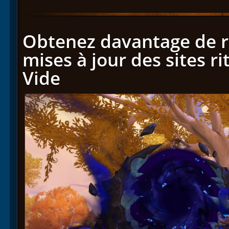
Obtenez davantage de 
mises à jour des sites ri
Vide