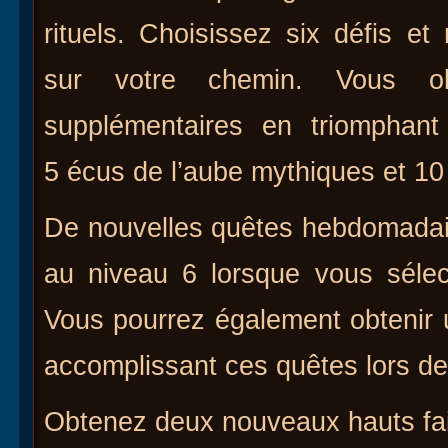
rituels. Choisissez six défis e
sur votre chemin. Vous ob
supplémentaires en triomphan
5 écus de l’aube mythiques et 10
De nouvelles quêtes hebdomadai
au niveau 6 lorsque vous sélec
Vous pourrez également obtenir 
accomplissant ces quêtes lors de
Obtenez deux nouveaux hauts fai