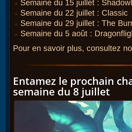
Semaine du 15 juillet : Shadow
Semaine du 22 juillet : Classic
Semaine du 29 juillet : The Bu
Semaine du 5 août : Dragonflig
Pour en savoir plus, consultez n
Entamez le prochain chap
semaine du 8 juillet