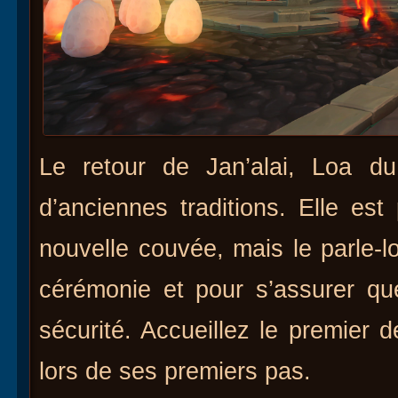
Le retour de Jan’alai, Loa du 
d’anciennes traditions. Elle e
nouvelle couvée, mais le parle-l
cérémonie et pour s’assurer qu
sécurité. Accueillez le premier 
lors de ses premiers pas.