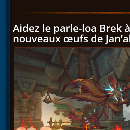
Aidez le parle-loa Brek à
nouveaux œufs de Jan’al