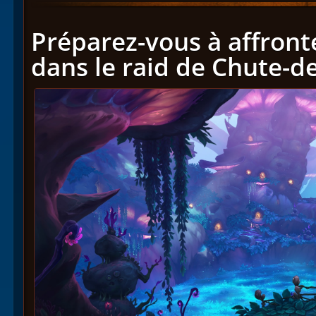
Préparez-vous à affron
dans le raid de Chute-d