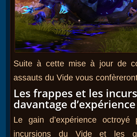
Suite à cette mise à jour de co
assauts du Vide vous confèreron
Les frappes et les incur
davantage d’expérience
Le gain d’expérience octroyé 
incursions du Vide et les 