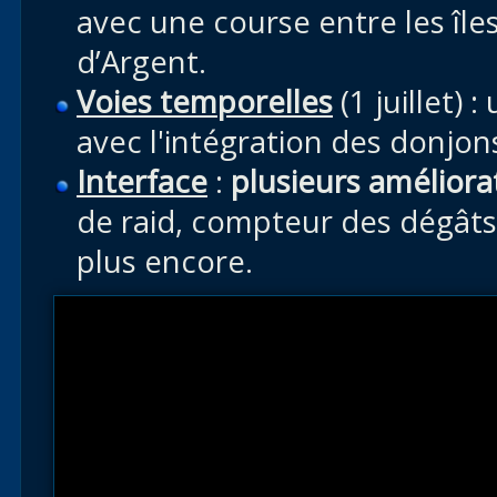
avec une course entre les île
d’Argent.
Voies temporelles
(1 juillet) :
avec l'intégration des donjo
Interface
:
plusieurs améliora
de raid, compteur des dégâts
plus encore.