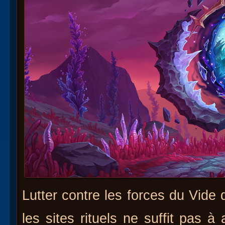
Lutter contre les forces du Vide
les sites rituels ne suffit pas à 