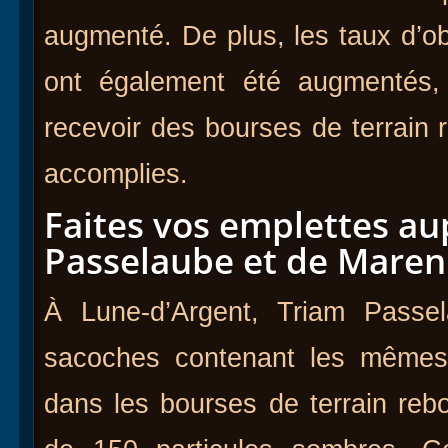
augmenté. De plus, les taux d’o
ont également été augmentés
recevoir des bourses de terrain 
accomplies.
Faites vos emplettes au
Passelaube et de Maren
À Lune-d’Argent, Triam Passe
sacoches contenant les mêmes
dans les bourses de terrain re