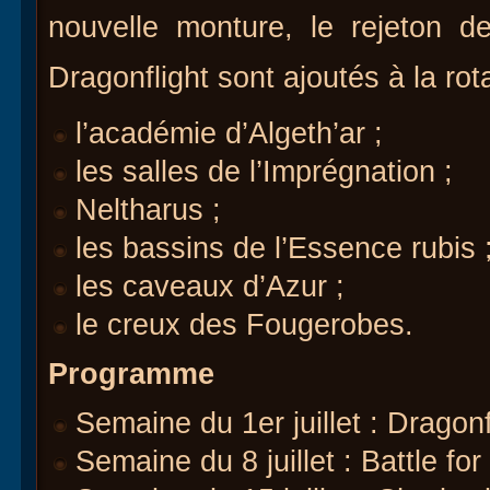
nouvelle monture, le rejeton d
Dragonflight sont ajoutés à la rota
l’académie d’Algeth’ar ;
les salles de l’Imprégnation ;
Neltharus ;
les bassins de l’Essence rubis 
les caveaux d’Azur ;
le creux des Fougerobes.
Programme
Semaine du 1er juillet : Dragonf
Semaine du 8 juillet : Battle fo