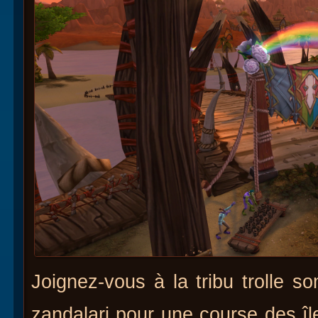
Joignez-vous à la tribu trolle s
zandalari pour une course des îl