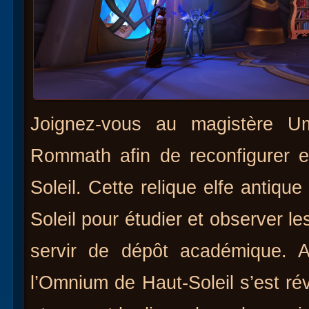
Joignez-vous au magistère U
Rommath afin de reconfigurer e
Soleil. Cette relique elfe antiqu
Soleil pour étudier et observer le
servir de dépôt académique. 
l’Omnium de Haut-Soleil s’est rév