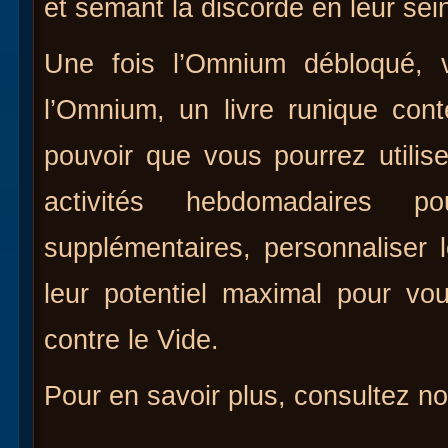
et semant la discorde en leur sei
Une fois l’Omnium débloqué, v
l’Omnium, un livre runique con
pouvoir que vous pourrez utilis
activités hebdomadaires 
supplémentaires, personnaliser l
leur potentiel maximal pour vo
contre le Vide.
Pour en savoir plus, consultez n