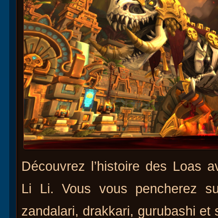
Découvrez l’histoire des Loas a
Li Li. Vous vous pencherez sur
zandalari, drakkari, gurubashi et