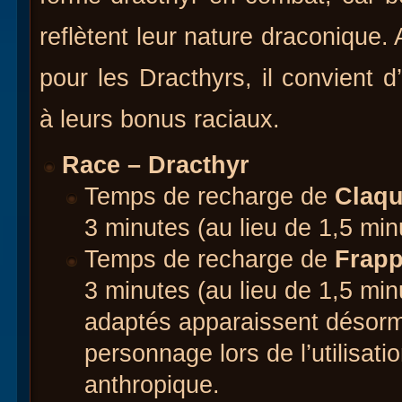
reflètent leur nature draconique. 
pour les Dracthyrs, il convient 
à leurs bonus raciaux.
Race – Dracthyr
Temps de recharge de
Claqu
3 minutes (au lieu de 1,5 min
Temps de recharge de
Frapp
3 minutes (au lieu de 1,5 min
adaptés apparaissent désorm
personnage lors de l’utilisat
anthropique.