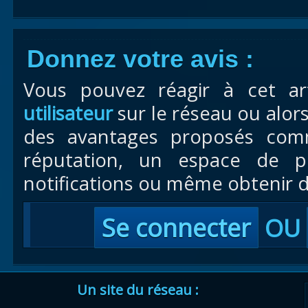
Donnez votre avis :
Vous pouvez réagir à cet ar
utilisateur
sur le réseau ou alor
des avantages proposés com
réputation, un espace de pr
notifications ou même obtenir d
Se connecter
OU
Un site du réseau :