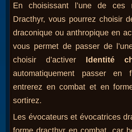
En choisissant l’une de ces 
Dracthyr, vous pourrez choisir 
draconique ou anthropique en ac
vous permet de passer de l’une
choisir d’activer
Identité ch
automatiquement passer en f
entrerez en combat et en form
sortirez.
Les évocateurs et évocatrices drac
forme dracthyr en combat, car 