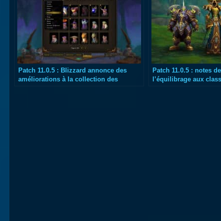
Patch 11.0.5 : Blizzard annonce des
Patch 11.0.5 : notes d
améliorations à la collection des
l’équilibrage aux clas
apparences