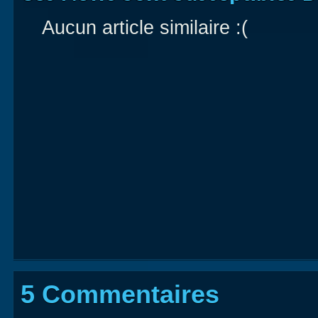
Aucun article similaire :(
5 Commentaires