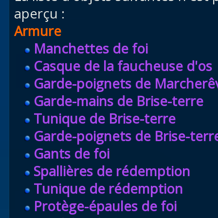
aperçu :
Armure
Manchettes de foi
Casque de la faucheuse d'os
Garde-poignets de Marcherê
Garde-mains de Brise-terre
Tunique de Brise-terre
Garde-poignets de Brise-terr
Gants de foi
Spallières de rédemption
Tunique de rédemption
Protège-épaules de foi