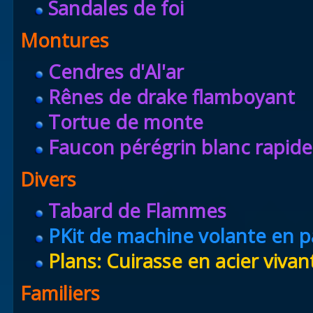
Sandales de foi
Montures
Cendres d'Al'ar
Rênes de drake flamboyant
Tortue de monte
Faucon pérégrin blanc rapide
Divers
Tabard de Flammes
PKit de machine volante en p
Plans: Cuirasse en acier vivan
Familiers