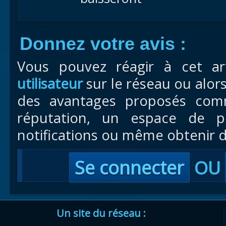
Donnez votre avis :
Vous pouvez réagir à cet ar
utilisateur
sur le réseau ou alor
des avantages proposés com
réputation, un espace de pr
notifications ou même obtenir d
Se connecter
OU
Un site du réseau :