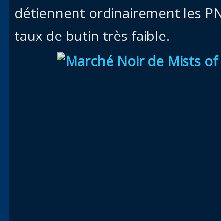
détiennent ordinairement les PNJ
taux de butin très faible.