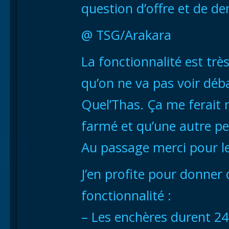
question d’offre et de d
@ TSG/Arakara
La fonctionnalité est très
qu’on ne va pas voir dé
Quel’Thas. Ça me ferait m
farmé et qu’une autre pe
Au passage merci pour le
J’en profite pour donner 
fonctionnalité :
– Les enchères durent 2