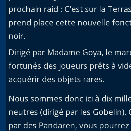
prochain raid : C'est sur la Terr
prend place cette nouvelle fonct
noir.
Dirigé par Madame Goya, le marc
fortunés des joueurs prêts à vide
acquérir des objets rares.
Nous sommes donc ici à dix mille
neutres (dirigé par les Gobelin).
par des Pandaren, vous pourrez