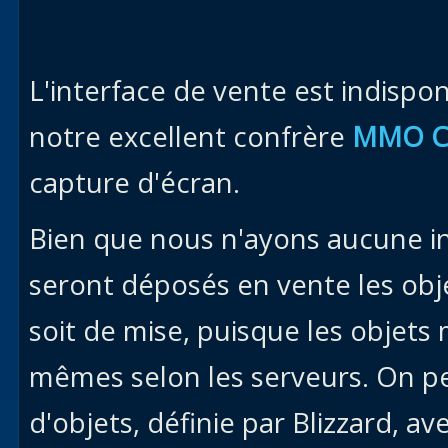
L'interface de vente est indispo
notre excellent confrère
MMO C
capture d'écran.
Bien que nous n'ayons aucune i
seront déposés en vente les obje
soit de mise, puisque les objets 
mêmes selon les serveurs. On pe
d'objets, définie par Blizzard, a